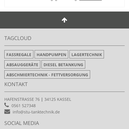
TAGCLOUD
FASSREGALE
HANDPUMPEN
LAGERTECHNIK
ABSAUGGERÄTE
DIESEL BETANKUNG
ABSCHMIERTECHNIK - FETTVERSORGUNG
KONTAKT
HAFENSTRASSE 76
|
34125 KASSEL
0561 527348
info@stu-tanktechnik.de
SOCIAL MEDIA