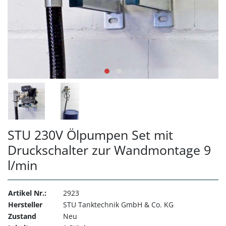
STU 230V Ölpumpen Set mit
Druckschalter zur Wandmontage 9
l/min
Artikel Nr.:
2923
Hersteller
STU Tanktechnik GmbH & Co. KG
Zustand
Neu