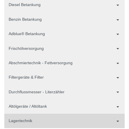
Diesel Betankung
Benzin Betankung
Adblue® Betankung
Frischölversorgung
Abschmiertechnik - Fettversorgung
Filtergeräte & Filter
Durchflussmesser - Literzähler
Altölgeräte / Altöltank
Lagertechnik