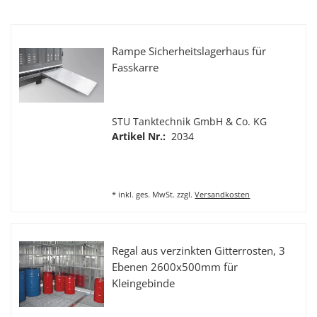
Rampe Sicherheitslagerhaus für
Fasskarre
STU Tanktechnik GmbH & Co. KG
Artikel Nr.:
2034
*
inkl. ges. MwSt.
zzgl.
Versandkosten
Regal aus verzinkten Gitterrosten, 3
Ebenen 2600x500mm für
Kleingebinde