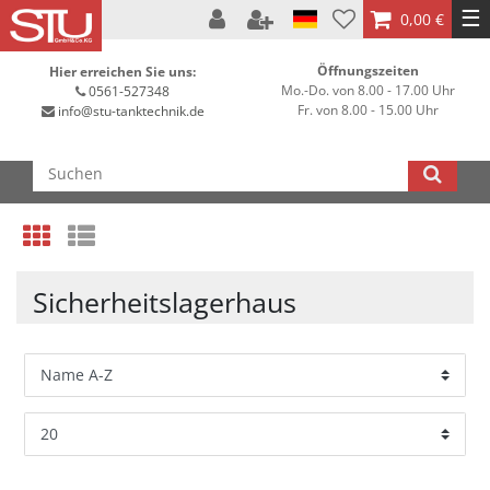
☰
0,00 €
Öffnungszeiten
Hier erreichen Sie uns:
Mo.-Do. von 8.00 - 17.00 Uhr
0561-527348
Fr. von 8.00 - 15.00 Uhr
info@stu-tanktechnik.de
Sicherheitslagerhaus