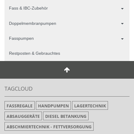
Fass & IBC-Zubehör
Doppelmembranpumpen
Fasspumpen
Restposten & Gebrauchtes
TAGCLOUD
FASSREGALE
HANDPUMPEN
LAGERTECHNIK
ABSAUGGERÄTE
DIESEL BETANKUNG
ABSCHMIERTECHNIK - FETTVERSORGUNG