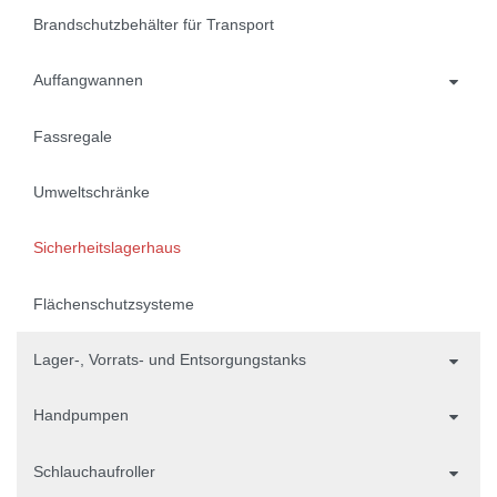
Brandschutzbehälter für Transport
Auffangwannen
Fassregale
Umweltschränke
Sicherheitslagerhaus
Flächenschutzsysteme
Lager-, Vorrats- und Entsorgungstanks
Handpumpen
Schlauchaufroller