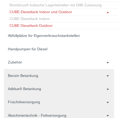
Rombicus® kubische Lagerbehälter mit DIBt Zulassung
CUBE-Dieseltank Indoor und Outdoor
CUBE Dieseltank Indoor
CUBE Dieseltank Outdoor
Abfüllplätze für Eigenverbrauchstankstellen
Handpumpen für Diesel
Zubehör
Benzin Betankung
Adblue® Betankung
Frischölversorgung
Abschmiertechnik - Fettversorgung