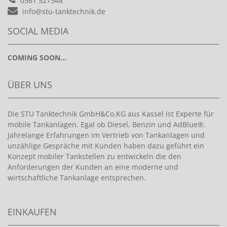
0561 527348
info@stu-tanktechnik.de
SOCIAL MEDIA
COMING SOON...
ÜBER UNS
Die STU Tanktechnik GmbH&Co.KG aus Kassel ist Experte für
mobile Tankanlagen. Egal ob Diesel, Benzin und AdBlue®.
Jahrelange Erfahrungen im Vertrieb von Tankanlagen und
unzählige Gespräche mit Kunden haben dazu geführt ein
Konzept mobiler Tankstellen zu entwickeln die den
Anforderungen der Kunden an eine moderne und
wirtschaftliche Tankanlage entsprechen.
EINKAUFEN