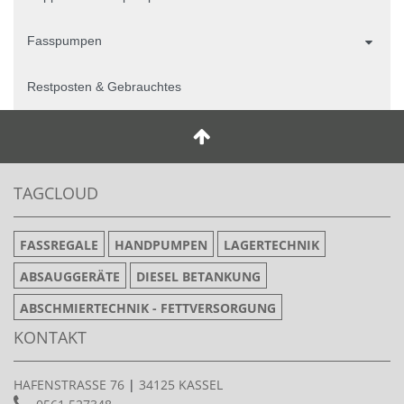
Fasspumpen
Restposten & Gebrauchtes
TAGCLOUD
FASSREGALE
HANDPUMPEN
LAGERTECHNIK
ABSAUGGERÄTE
DIESEL BETANKUNG
ABSCHMIERTECHNIK - FETTVERSORGUNG
KONTAKT
HAFENSTRASSE 76
|
34125 KASSEL