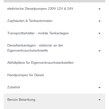
elektrische Dieselpumpen 230V 12V & 24V
Zapfsäulen & Tankautomaten
Transportbehälter - mobile Tankanlagen
Dieseltankanlagen - stationär an der
Eigenverbrauchstankstelle
Abfüllplätze für Eigenverbrauchstankstellen
Handpumpen für Diesel
Zubehör
Benzin Betankung