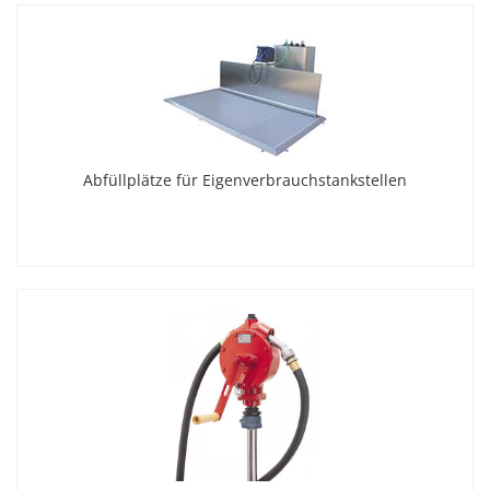
Abfüllplätze für Eigenverbrauchstankstellen