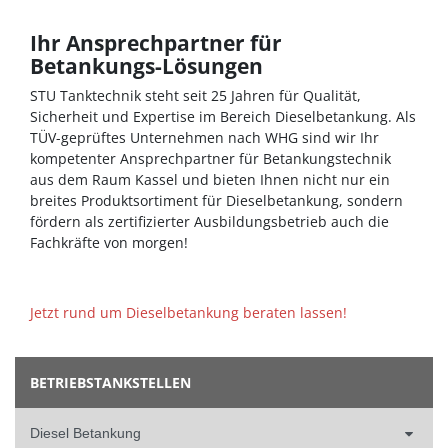
Ihr Ansprechpartner für
Betankungs-Lösungen
STU Tanktechnik steht seit 25 Jahren für Qualität,
Sicherheit und Expertise im Bereich Dieselbetankung. Als
TÜV-geprüftes Unternehmen nach WHG sind wir Ihr
kompetenter Ansprechpartner für Betankungstechnik
aus dem Raum Kassel und bieten Ihnen nicht nur ein
breites Produktsortiment für Dieselbetankung, sondern
fördern als zertifizierter Ausbildungsbetrieb auch die
Fachkräfte von morgen!
Jetzt rund um Dieselbetankung beraten lassen!
BETRIEBSTANKSTELLEN
Diesel Betankung