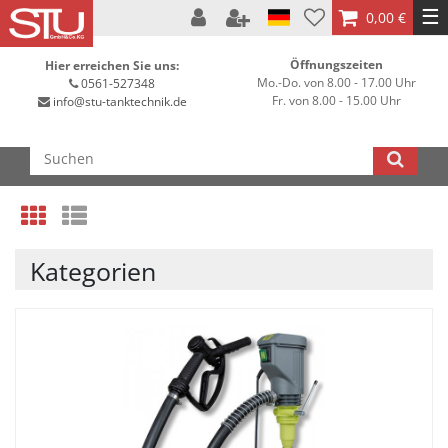
☰
0,00 €
Öffnungszeiten
Hier erreichen Sie uns:
Mo.-Do. von 8.00 - 17.00 Uhr
0561-527348
Fr. von 8.00 - 15.00 Uhr
info@stu-tanktechnik.de
Kategorien