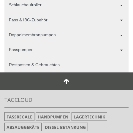
Schlauchaufroller
Fass & IBC-Zubehör
Doppelmembranpumpen
Fasspumpen
Restposten & Gebrauchtes
TAGCLOUD
FASSREGALE
HANDPUMPEN
LAGERTECHNIK
ABSAUGGERÄTE
DIESEL BETANKUNG