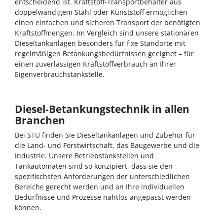
entscheidend ist. Kraftstoff-Transportbehälter aus
doppelwandigem Stahl oder Kunststoff ermöglichen
einen einfachen und sicheren Transport der benötigten
Kraftstoffmengen. Im Vergleich sind unsere stationären
Dieseltankanlagen besonders für fixe Standorte mit
regelmäßigen Betankungsbedürfnissen geeignet – für
einen zuverlässigen Kraftstoffverbrauch an Ihrer
Eigenverbrauchstankstelle.
Diesel-Betankungstechnik in allen
Branchen
Bei STU finden Sie Dieseltankanlagen und Zubehör für
die Land- und Forstwirtschaft, das Baugewerbe und die
Industrie. Unsere Betriebstankstellen und
Tankautomaten sind so konzipiert, dass sie den
spezifischsten Anforderungen der unterschiedlichen
Bereiche gerecht werden und an Ihre individuellen
Bedürfnisse und Prozesse nahtlos angepasst werden
können.