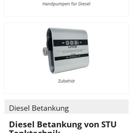
Handpumpen für Diesel
Zubehör
Diesel Betankung
Diesel Betankung von STU
Tanktechnik