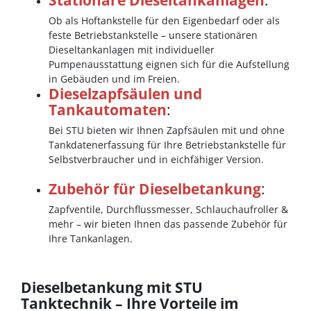
Ob als Hoftankstelle für den Eigenbedarf oder als
feste Betriebstankstelle – unsere stationären
Dieseltankanlagen mit individueller
Pumpenausstattung eignen sich für die Aufstellung
in Gebäuden und im Freien.
Dieselzapfsäulen und
Tankautomaten
:
Bei STU bieten wir Ihnen Zapfsäulen mit und ohne
Tankdatenerfassung für Ihre Betriebstankstelle für
Selbstverbraucher und in eichfähiger Version.
Zubehör für Dieselbetankung
:
Zapfventile, Durchflussmesser, Schlauchaufroller &
mehr – wir bieten Ihnen das passende Zubehör für
Ihre Tankanlagen.
Dieselbetankung mit STU
Tanktechnik – Ihre Vorteile im