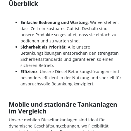
Überblick
Einfache Bedienung und Wartung
: Wir verstehen,
dass Zeit ein kostbares Gut ist. Deshalb sind
unsere Produkte so gestaltet, dass sie einfach zu
bedienen und zu warten sind.
Sicherheit als Priorität
: Alle unsere
Betankungslösungen entsprechen den strengsten
Sicherheitsstandards und garantieren so einen
sicheren Betrieb.
Effizienz
: Unsere Diesel Betankungslösungen sind
besonders effizient in der Nutzung und speziell für
anspruchsvolle Betankung konzipiert.
Mobile und stationäre Tankanlagen
im Vergleich
Unsere mobilen Dieseltankanlagen sind ideal für
dynamische Geschäftsumgebungen, wo Flexibilität