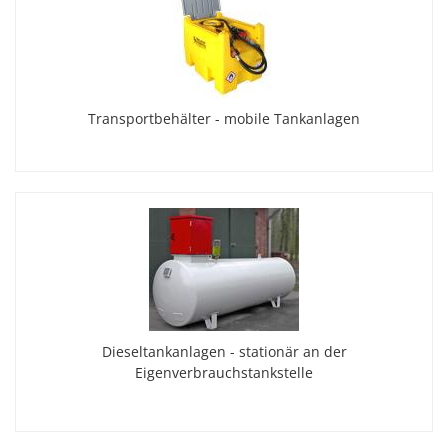
Transportbehälter - mobile Tankanlagen
Dieseltankanlagen - stationär an der
Eigenverbrauchstankstelle