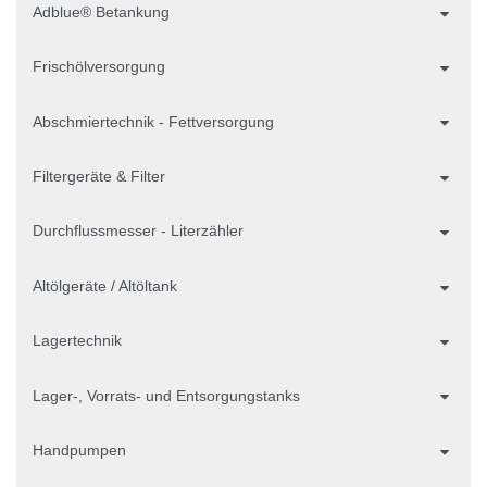
Adblue® Betankung
Frischölversorgung
Abschmiertechnik - Fettversorgung
Filtergeräte & Filter
Durchflussmesser - Literzähler
Altölgeräte / Altöltank
Lagertechnik
Lager-, Vorrats- und Entsorgungstanks
Handpumpen