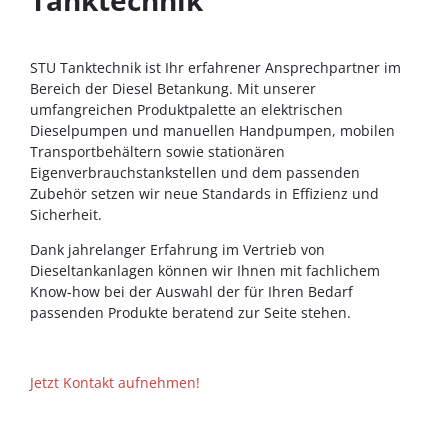
STU Tanktechnik ist Ihr erfahrener Ansprechpartner im
Bereich der Diesel Betankung. Mit unserer
umfangreichen Produktpalette an elektrischen
Dieselpumpen und manuellen Handpumpen, mobilen
Transportbehältern sowie stationären
Eigenverbrauchstankstellen und dem passenden
Zubehör setzen wir neue Standards in Effizienz und
Sicherheit.
Dank jahrelanger Erfahrung im Vertrieb von
Dieseltankanlagen können wir Ihnen mit fachlichem
Know-how bei der Auswahl der für Ihren Bedarf
passenden Produkte beratend zur Seite stehen.
Jetzt Kontakt aufnehmen!