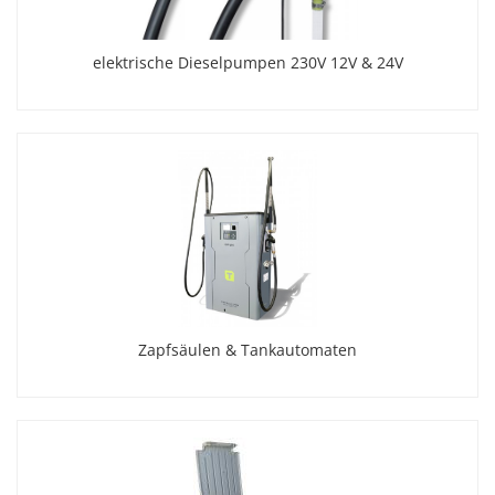
elektrische Dieselpumpen 230V 12V & 24V
Zapfsäulen & Tankautomaten