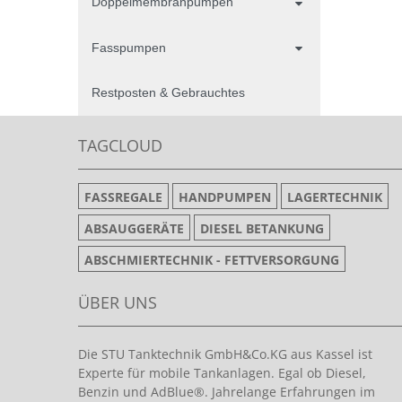
Doppelmembranpumpen
Fasspumpen
Restposten & Gebrauchtes
TAGCLOUD
FASSREGALE
HANDPUMPEN
LAGERTECHNIK
ABSAUGGERÄTE
DIESEL BETANKUNG
ABSCHMIERTECHNIK - FETTVERSORGUNG
ÜBER UNS
Die STU Tanktechnik GmbH&Co.KG aus Kassel ist
Experte für mobile Tankanlagen. Egal ob Diesel,
Benzin und AdBlue®. Jahrelange Erfahrungen im