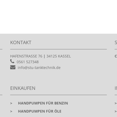
KONTAKT
HAFENSTRASSE 76
|
34125 KASSEL
C
0561 527348
info@stu-tanktechnik.de
EINKAUFEN
>
HANDPUMPEN FÜR BENZIN
>
HANDPUMPEN FÜR ÖLE