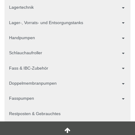
Lagertechnik
Lager-, Vorrats- und Entsorgungstanks
Handpumpen
Schlauchaufroller
Fass & IBC-Zubehör
Doppelmembranpumpen
Fasspumpen
Restposten & Gebrauchtes