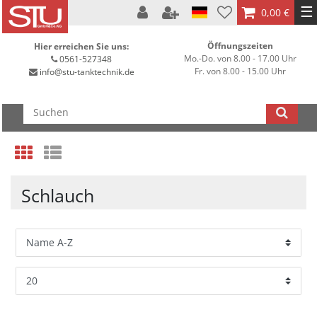
☰
0,00 €
Öffnungszeiten
Hier erreichen Sie uns:
Mo.-Do. von 8.00 - 17.00 Uhr
0561-527348
Fr. von 8.00 - 15.00 Uhr
info@stu-tanktechnik.de
Schlauch