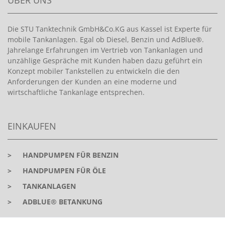
Die STU Tanktechnik GmbH&Co.KG aus Kassel ist Experte für
mobile Tankanlagen. Egal ob Diesel, Benzin und AdBlue®.
Jahrelange Erfahrungen im Vertrieb von Tankanlagen und
unzählige Gespräche mit Kunden haben dazu geführt ein
Konzept mobiler Tankstellen zu entwickeln die den
Anforderungen der Kunden an eine moderne und
wirtschaftliche Tankanlage entsprechen.
EINKAUFEN
>
HANDPUMPEN FÜR BENZIN
>
HANDPUMPEN FÜR ÖLE
>
TANKANLAGEN
>
ADBLUE® BETANKUNG