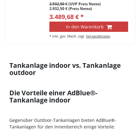
2.932,50 €
(UVP Preis Netto)
2.932,50 € (Preis Netto)
3.489,68 € *
In den Warenkorb
*
inkl. ges. MwSt.
zzgl.
Versandkosten
Tankanlage indoor vs. Tankanlage
outdoor
Die Vorteile einer AdBlue®-
Tankanlage indoor
Gegenüber Outdoor-Tankanlagen bieten AdBlue®-
Tankanlagen für den Innenbereich einige Vorteile: