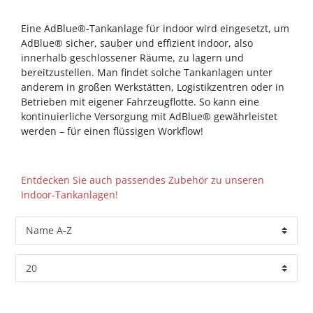
Eine AdBlue®-Tankanlage für indoor wird eingesetzt, um
AdBlue® sicher, sauber und effizient indoor, also
innerhalb geschlossener Räume, zu lagern und
bereitzustellen. Man findet solche Tankanlagen unter
anderem in großen Werkstätten, Logistikzentren oder in
Betrieben mit eigener Fahrzeugflotte. So kann eine
kontinuierliche Versorgung mit AdBlue® gewährleistet
werden – für einen flüssigen Workflow!
Entdecken Sie auch passendes Zubehör zu unseren
Indoor-Tankanlagen!