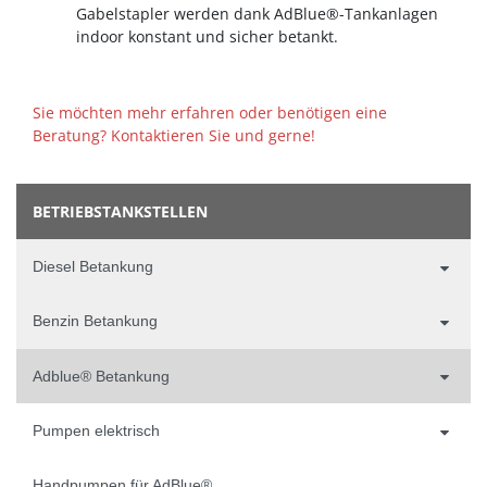
Gabelstapler werden dank AdBlue®-Tankanlagen
indoor konstant und sicher betankt.
Sie möchten mehr erfahren oder benötigen eine
Beratung? Kontaktieren Sie und gerne!
BETRIEBSTANKSTELLEN
Diesel Betankung
Benzin Betankung
Adblue® Betankung
Pumpen elektrisch
Handpumpen für AdBlue®