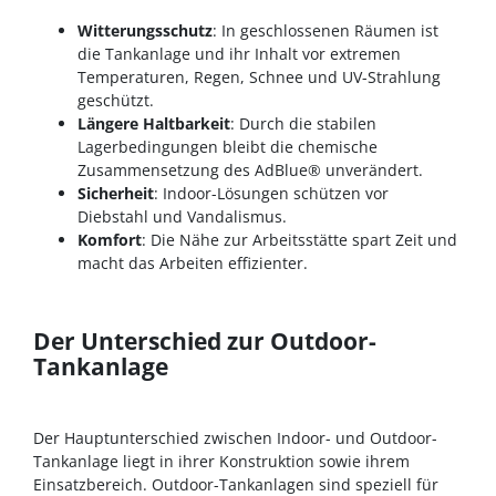
Witterungsschutz
: In geschlossenen Räumen ist
die Tankanlage und ihr Inhalt vor extremen
Temperaturen, Regen, Schnee und UV-Strahlung
geschützt.
Längere Haltbarkeit
: Durch die stabilen
Lagerbedingungen bleibt die chemische
Zusammensetzung des AdBlue® unverändert.
Sicherheit
: Indoor-Lösungen schützen vor
Diebstahl und Vandalismus.
Komfort
: Die Nähe zur Arbeitsstätte spart Zeit und
macht das Arbeiten effizienter.
Der Unterschied zur Outdoor-
Tankanlage
Der Hauptunterschied zwischen Indoor- und Outdoor-
Tankanlage liegt in ihrer Konstruktion sowie ihrem
Einsatzbereich. Outdoor-Tankanlagen sind speziell für