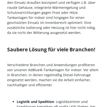
den Einsatz draußen konzipiert und verfügen z.B. über
rouste Gehäuse, integrierte Wärmeregelung und
Schutzvorrichtungen gegen Frost oder Hitze.
Tankanlagen für indoor sind hingegen für einen
geschützten Einsatz im Innenbereich optimiert. Eine
zusätzliche Isolierung oder Heizung ist hier nicht nötig,
da sie nicht der Witterung ausgesetzt werden.
Saubere Lösung für viele Branchen!
Verschiedene Branchen und Anwendungen profitieren
von unseren AdBlue®-Tankanlagen für indoor. Vor allem
in Branchen, in denen regelmäßig Diesel-Fahrzeuge
eingesetzt werden, machen sie die Arbeit einfacher,
nachhaltiger und effizienter.
Logistik und Spedition
: Logistikzentren und
Speditionen betreiben oft große LKW-Flotten, bei