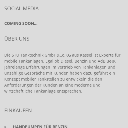
SOCIAL MEDIA
COMING SOON...
ÜBER UNS
Die STU Tanktechnik GmbH&Co.KG aus Kassel ist Experte für
mobile Tankanlagen. Egal ob Diesel, Benzin und AdBlue®.
Jahrelange Erfahrungen im Vertrieb von Tankanlagen und
unzählige Gespräche mit Kunden haben dazu geführt ein
Konzept mobiler Tankstellen zu entwickeln die den
Anforderungen der Kunden an eine moderne und
wirtschaftliche Tankanlage entsprechen.
EINKAUFEN
>
HANDPUMPEN FÜR BENZIN