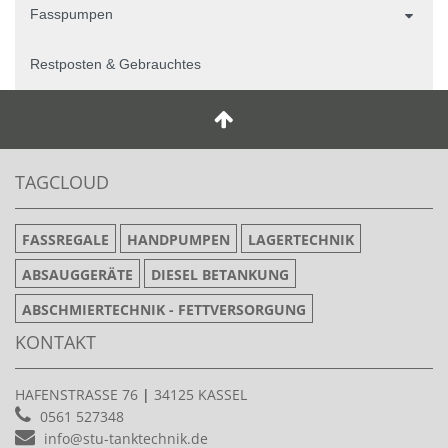
Fasspumpen
Restposten & Gebrauchtes
TAGCLOUD
FASSREGALE
HANDPUMPEN
LAGERTECHNIK
ABSAUGGERÄTE
DIESEL BETANKUNG
ABSCHMIERTECHNIK - FETTVERSORGUNG
KONTAKT
HAFENSTRASSE 76
|
34125 KASSEL
0561 527348
info@stu-tanktechnik.de