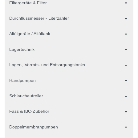
Filtergeräte & Filter
Durchflussmesser - Literzähler
Altölgeräte / Altöltank
Lagertechnik
Lager-, Vorrats- und Entsorgungstanks
Handpumpen
Schlauchaufroller
Fass & IBC-Zubehör
Doppelmembranpumpen