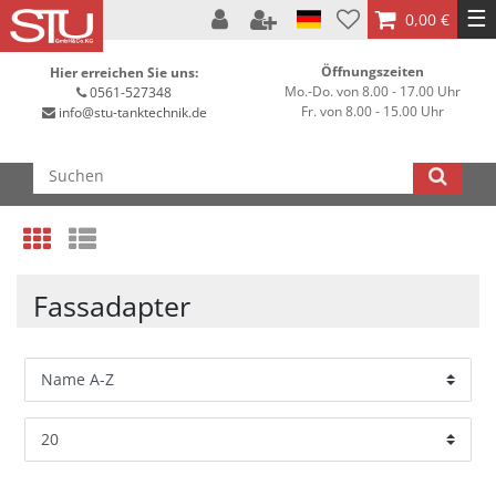
☰
0,00 €
Öffnungszeiten
Hier erreichen Sie uns:
Mo.-Do. von 8.00 - 17.00 Uhr
0561-527348
Fr. von 8.00 - 15.00 Uhr
info@stu-tanktechnik.de
Fassadapter