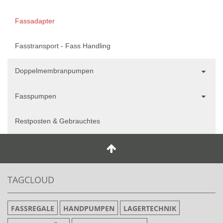
Fassadapter
Fasstransport - Fass Handling
Doppelmembranpumpen
Fasspumpen
Restposten & Gebrauchtes
TAGCLOUD
FASSREGALE
HANDPUMPEN
LAGERTECHNIK