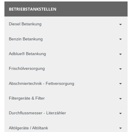
BETRIEBSTANKSTELLEN
Diesel Betankung
Benzin Betankung
Adblue® Betankung
Frischölversorgung
Abschmiertechnik - Fettversorgung
Filtergeräte & Filter
Durchflussmesser - Literzähler
Altölgeräte / Altöltank