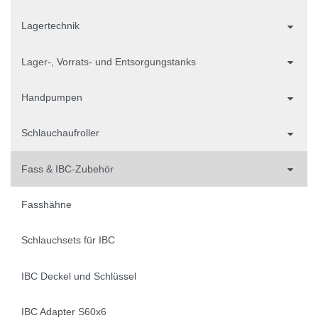
Lagertechnik
Lager-, Vorrats- und Entsorgungstanks
Handpumpen
Schlauchaufroller
Fass & IBC-Zubehör
Fasshähne
Schlauchsets für IBC
IBC Deckel und Schlüssel
IBC Adapter S60x6