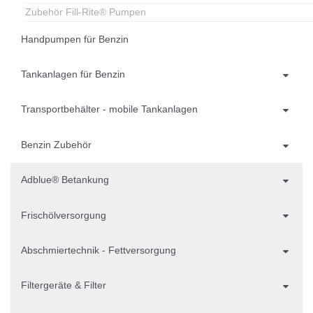
Zubehör Fill-Rite® Pumpen
Handpumpen für Benzin
Tankanlagen für Benzin
Transportbehälter - mobile Tankanlagen
Benzin Zubehör
Adblue® Betankung
Frischölversorgung
Abschmiertechnik - Fettversorgung
Filtergeräte & Filter