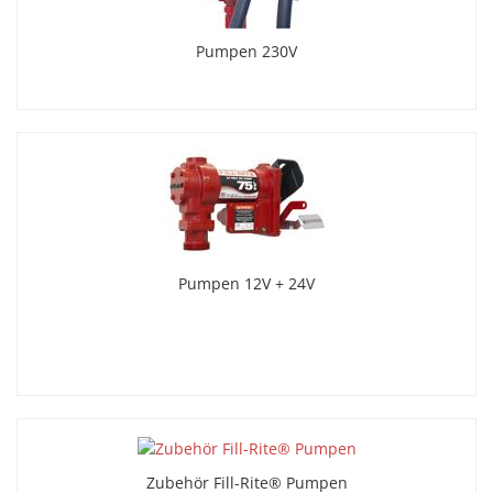
Pumpen 230V
Pumpen 12V + 24V
Zubehör Fill-Rite® Pumpen