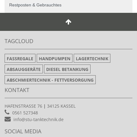
Restposten & Gebrauchtes
TAGCLOUD
FASSREGALE
HANDPUMPEN
LAGERTECHNIK
ABSAUGGERÄTE
DIESEL BETANKUNG
ABSCHMIERTECHNIK - FETTVERSORGUNG
KONTAKT
HAFENSTRASSE 76
|
34125 KASSEL
0561 527348
info@stu-tanktechnik.de
SOCIAL MEDIA