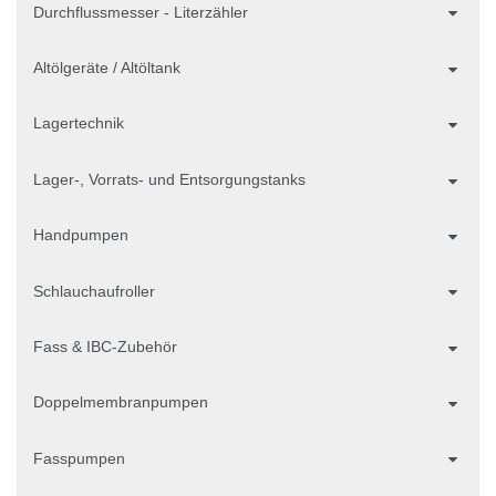
Durchflussmesser - Literzähler
Altölgeräte / Altöltank
Lagertechnik
Lager-, Vorrats- und Entsorgungstanks
Handpumpen
Schlauchaufroller
Fass & IBC-Zubehör
Doppelmembranpumpen
Fasspumpen