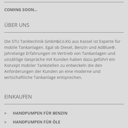
COMING SOON...
ÜBER UNS
Die STU Tanktechnik GmbH&Co.KG aus Kassel ist Experte für
mobile Tankanlagen. Egal ob Diesel, Benzin und AdBlue®.
Jahrelange Erfahrungen im Vertrieb von Tankanlagen und
unzählige Gespräche mit Kunden haben dazu geführt ein
Konzept mobiler Tankstellen zu entwickeln die den
Anforderungen der Kunden an eine moderne und
wirtschaftliche Tankanlage entsprechen.
EINKAUFEN
>
HANDPUMPEN FÜR BENZIN
>
HANDPUMPEN FÜR ÖLE