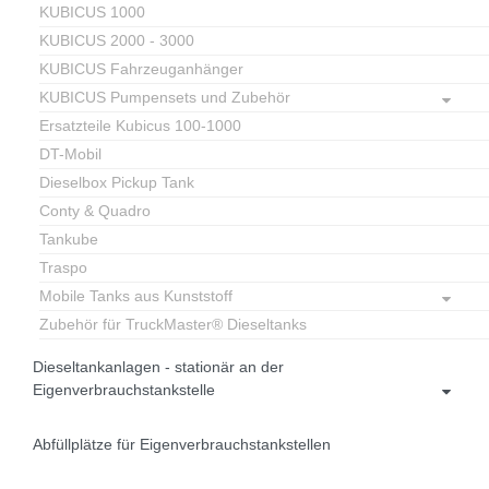
KUBICUS 1000
KUBICUS 2000 - 3000
KUBICUS Fahrzeuganhänger
KUBICUS Pumpensets und Zubehör
Ersatzteile Kubicus 100-1000
DT-Mobil
Dieselbox Pickup Tank
Conty & Quadro
Tankube
Traspo
Mobile Tanks aus Kunststoff
Zubehör für TruckMaster® Dieseltanks
Dieseltankanlagen - stationär an der
Eigenverbrauchstankstelle
Abfüllplätze für Eigenverbrauchstankstellen