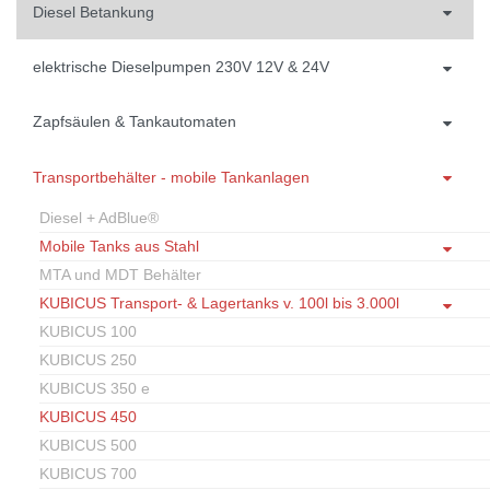
Diesel Betankung
elektrische Dieselpumpen 230V 12V & 24V
Zapfsäulen & Tankautomaten
Transportbehälter - mobile Tankanlagen
Diesel + AdBlue®
Mobile Tanks aus Stahl
MTA und MDT Behälter
KUBICUS Transport- & Lagertanks v. 100l bis 3.000l
KUBICUS 100
KUBICUS 250
KUBICUS 350 e
KUBICUS 450
KUBICUS 500
KUBICUS 700