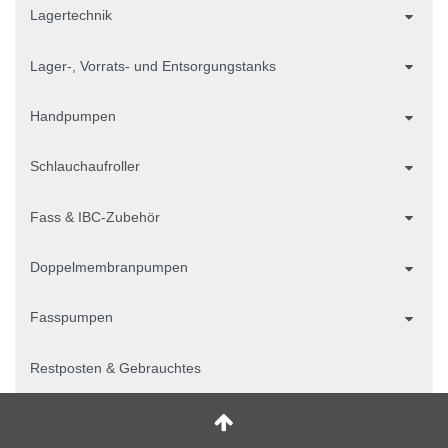
Lagertechnik
Lager-, Vorrats- und Entsorgungstanks
Handpumpen
Schlauchaufroller
Fass & IBC-Zubehör
Doppelmembranpumpen
Fasspumpen
Restposten & Gebrauchtes