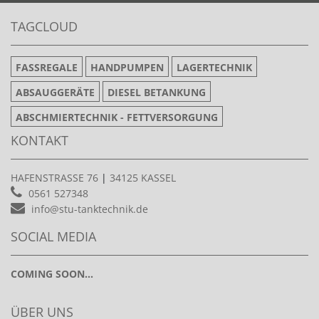
TAGCLOUD
FASSREGALE
HANDPUMPEN
LAGERTECHNIK
ABSAUGGERÄTE
DIESEL BETANKUNG
ABSCHMIERTECHNIK - FETTVERSORGUNG
KONTAKT
HAFENSTRASSE 76
|
34125 KASSEL
0561 527348
info@stu-tanktechnik.de
SOCIAL MEDIA
COMING SOON...
ÜBER UNS