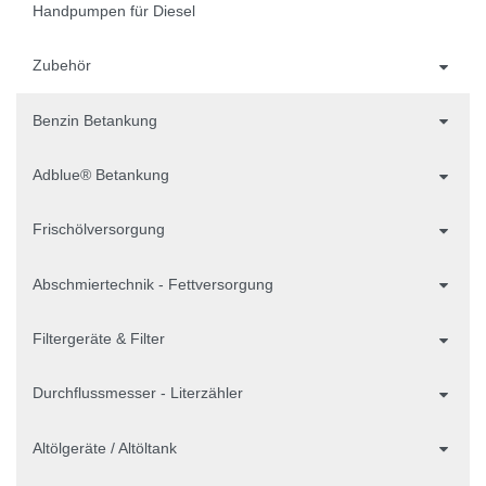
Handpumpen für Diesel
Zubehör
Benzin Betankung
Adblue® Betankung
Frischölversorgung
Abschmiertechnik - Fettversorgung
Filtergeräte & Filter
Durchflussmesser - Literzähler
Altölgeräte / Altöltank