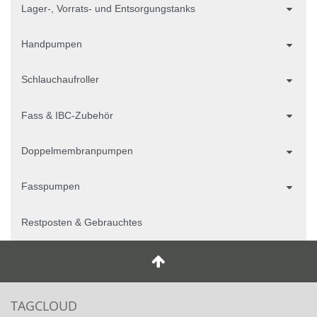
Lager-, Vorrats- und Entsorgungstanks
Handpumpen
Schlauchaufroller
Fass & IBC-Zubehör
Doppelmembranpumpen
Fasspumpen
Restposten & Gebrauchtes
TAGCLOUD