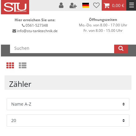
☰
0,00 €
Öffnungszeiten
Hier erreichen Sie uns:
Mo.-Do. von 8.00 - 17.00 Uhr
0561-527348
Fr. von 8.00 - 15.00 Uhr
info@stu-tanktechnik.de
Zähler