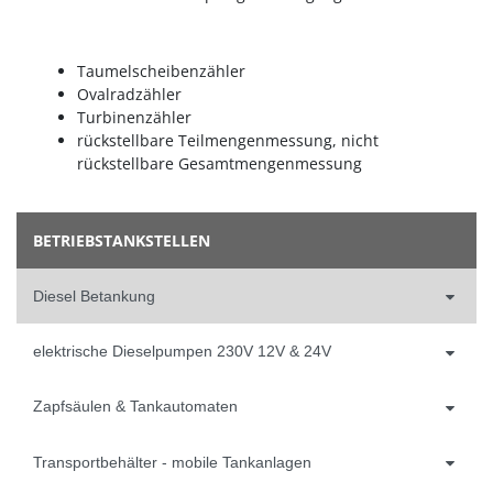
Taumelscheibenzähler
Ovalradzähler
Turbinenzähler
rückstellbare Teilmengenmessung, nicht
rückstellbare Gesamtmengenmessung
BETRIEBSTANKSTELLEN
Diesel Betankung
elektrische Dieselpumpen 230V 12V & 24V
Zapfsäulen & Tankautomaten
Transportbehälter - mobile Tankanlagen