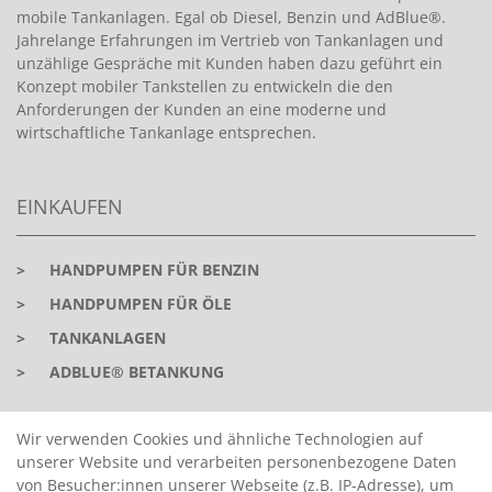
mobile Tankanlagen. Egal ob Diesel, Benzin und AdBlue®.
Jahrelange Erfahrungen im Vertrieb von Tankanlagen und
unzählige Gespräche mit Kunden haben dazu geführt ein
Konzept mobiler Tankstellen zu entwickeln die den
Anforderungen der Kunden an eine moderne und
wirtschaftliche Tankanlage entsprechen.
EINKAUFEN
>
HANDPUMPEN FÜR BENZIN
>
HANDPUMPEN FÜR ÖLE
>
TANKANLAGEN
>
ADBLUE® BETANKUNG
INFORMATIONEN
Wir verwenden Cookies und ähnliche Technologien auf
unserer Website und verarbeiten personenbezogene Daten
von Besucher:innen unserer Webseite (z.B. IP-Adresse), um