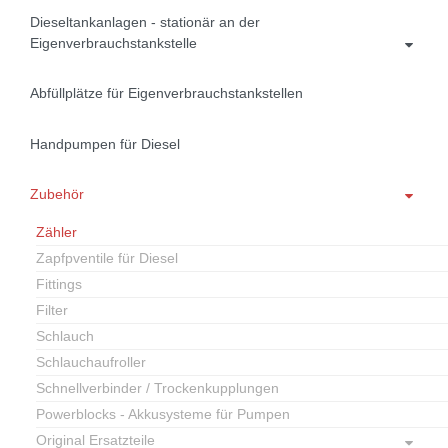
Dieseltankanlagen - stationär an der
Eigenverbrauchstankstelle
Abfüllplätze für Eigenverbrauchstankstellen
Handpumpen für Diesel
Zubehör
Zähler
Zapfpventile für Diesel
Fittings
Filter
Schlauch
Schlauchaufroller
Schnellverbinder / Trockenkupplungen
Powerblocks - Akkusysteme für Pumpen
Original Ersatzteile