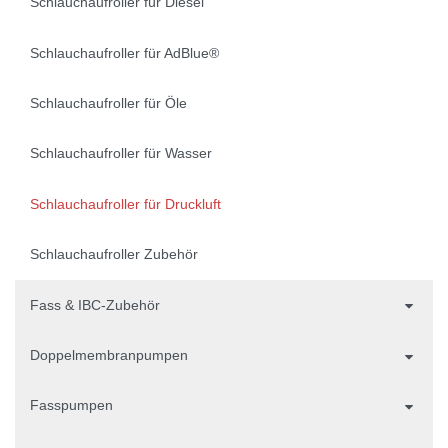
Schlauchaufroller für Diesel
Schlauchaufroller für AdBlue®
Schlauchaufroller für Öle
Schlauchaufroller für Wasser
Schlauchaufroller für Druckluft
Schlauchaufroller Zubehör
Fass & IBC-Zubehör
Doppelmembranpumpen
Fasspumpen