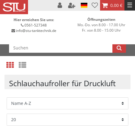
☰
0,00 €
Öffnungszeiten
Hier erreichen Sie uns:
Mo.-Do. von 8.00 - 17.00 Uhr
0561-527348
Fr. von 8.00 - 15.00 Uhr
info@stu-tanktechnik.de
Schlauchaufroller für Druckluft