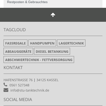
Restposten & Gebrauchtes
TAGCLOUD
FASSREGALE
HANDPUMPEN
LAGERTECHNIK
ABSAUGGERÄTE
DIESEL BETANKUNG
ABSCHMIERTECHNIK - FETTVERSORGUNG
KONTAKT
HAFENSTRASSE 76
|
34125 KASSEL
0561 527348
info@stu-tanktechnik.de
SOCIAL MEDIA