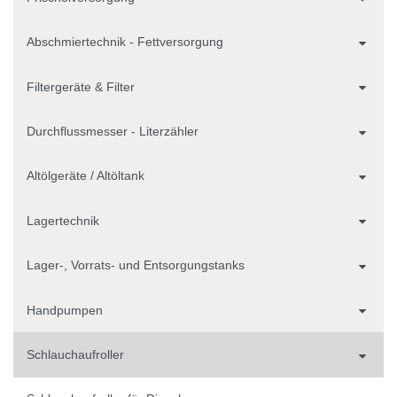
Abschmiertechnik - Fettversorgung
Filtergeräte & Filter
Durchflussmesser - Literzähler
Altölgeräte / Altöltank
Lagertechnik
Lager-, Vorrats- und Entsorgungstanks
Handpumpen
Schlauchaufroller