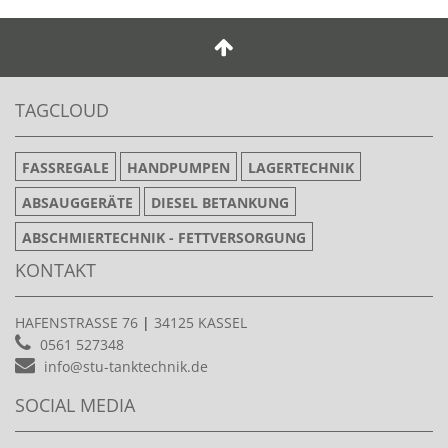
TAGCLOUD
FASSREGALE
HANDPUMPEN
LAGERTECHNIK
ABSAUGGERÄTE
DIESEL BETANKUNG
ABSCHMIERTECHNIK - FETTVERSORGUNG
KONTAKT
HAFENSTRASSE 76
|
34125 KASSEL
0561 527348
info@stu-tanktechnik.de
SOCIAL MEDIA