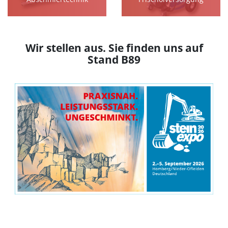
Wir stellen aus. Sie finden uns auf
Stand B89