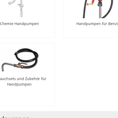
Chemie Handpumpen
Handpumpen für Benz
lauchsets und Zubehör für
Handpumpen