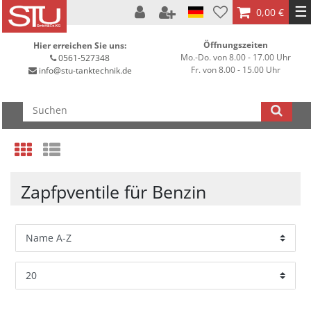
☰
0,00 €
Öffnungszeiten
Hier erreichen Sie uns:
Mo.-Do. von 8.00 - 17.00 Uhr
0561-527348
Fr. von 8.00 - 15.00 Uhr
info@stu-tanktechnik.de
Zapfpventile für Benzin