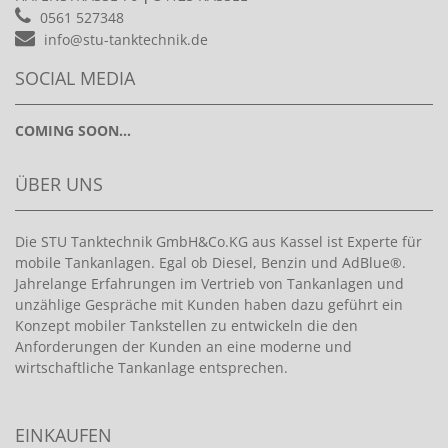
0561 527348
info@stu-tanktechnik.de
SOCIAL MEDIA
COMING SOON...
ÜBER UNS
Die STU Tanktechnik GmbH&Co.KG aus Kassel ist Experte für
mobile Tankanlagen. Egal ob Diesel, Benzin und AdBlue®.
Jahrelange Erfahrungen im Vertrieb von Tankanlagen und
unzählige Gespräche mit Kunden haben dazu geführt ein
Konzept mobiler Tankstellen zu entwickeln die den
Anforderungen der Kunden an eine moderne und
wirtschaftliche Tankanlage entsprechen.
EINKAUFEN