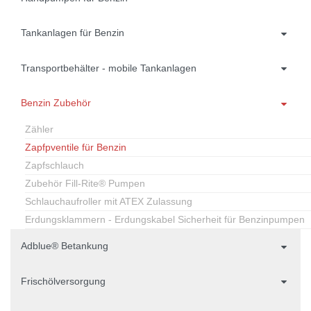
Tankanlagen für Benzin
Transportbehälter - mobile Tankanlagen
Benzin Zubehör
Zähler
Zapfpventile für Benzin
Zapfschlauch
Zubehör Fill-Rite® Pumpen
Schlauchaufroller mit ATEX Zulassung
Erdungsklammern - Erdungskabel Sicherheit für Benzinpumpen
Adblue® Betankung
Frischölversorgung