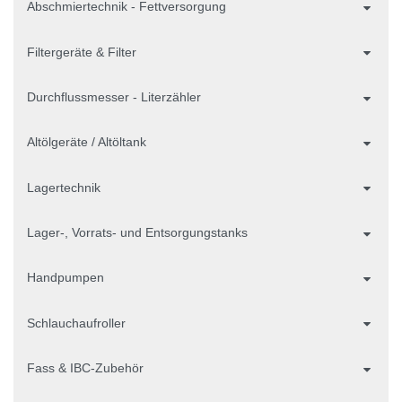
Abschmiertechnik - Fettversorgung
Filtergeräte & Filter
Durchflussmesser - Literzähler
Altölgeräte / Altöltank
Lagertechnik
Lager-, Vorrats- und Entsorgungstanks
Handpumpen
Schlauchaufroller
Fass & IBC-Zubehör