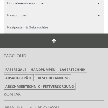
Doppelmembranpumpen
Fasspumpen
Restposten & Gebrauchtes
TAGCLOUD
FASSREGALE
HANDPUMPEN
LAGERTECHNIK
ABSAUGGERÄTE
DIESEL BETANKUNG
ABSCHMIERTECHNIK - FETTVERSORGUNG
KONTAKT
HAFENSTRASSE 76
|
34125 KASSEL