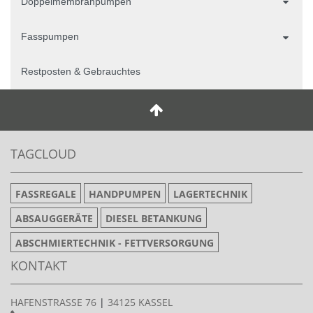
Doppelmembranpumpen
Fasspumpen
Restposten & Gebrauchtes
TAGCLOUD
FASSREGALE
HANDPUMPEN
LAGERTECHNIK
ABSAUGGERÄTE
DIESEL BETANKUNG
ABSCHMIERTECHNIK - FETTVERSORGUNG
KONTAKT
HAFENSTRASSE 76
|
34125 KASSEL