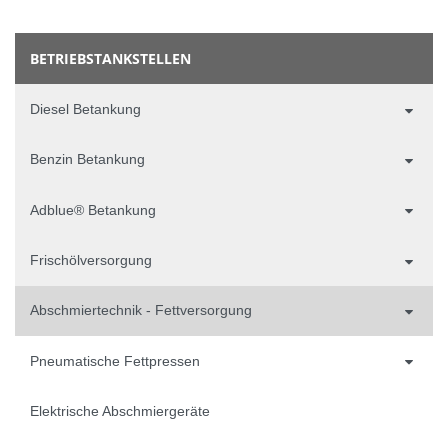
BETRIEBSTANKSTELLEN
Diesel Betankung
Benzin Betankung
Adblue® Betankung
Frischölversorgung
Abschmiertechnik - Fettversorgung
Pneumatische Fettpressen
Elektrische Abschmiergeräte