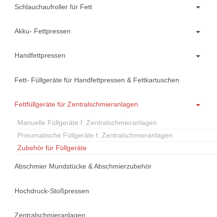
Schlauchaufroller für Fett
Akku- Fettpressen
Handfettpressen
Fett- Füllgeräte für Handfettpressen & Fettkartuschen
Fettfüllgeräte für Zentralschmieranlagen
Manuelle Füllgeräte f. Zentralschmieranlagen
Pneumatische Füllgeräte f. Zentralschmieranlagen
Zubehör für Füllgeräte
Abschmier Mundstücke & Abschmierzubehör
Hochdruck-Stoßpressen
Zentralschmieranlagen