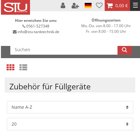
☰
0,00 €
Öffnungszeiten
Hier erreichen Sie uns:
Mo.-Do. von 8.00 - 17.00 Uhr
0561-527348
Fr. von 8.00 - 15.00 Uhr
info@stu-tanktechnik.de
Zubehör für Füllgeräte