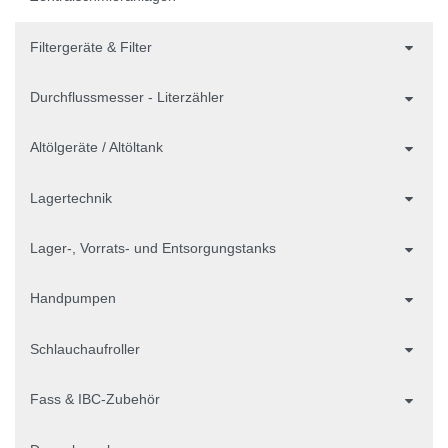
Filtergeräte & Filter
Durchflussmesser - Literzähler
Altölgeräte / Altöltank
Lagertechnik
Lager-, Vorrats- und Entsorgungstanks
Handpumpen
Schlauchaufroller
Fass & IBC-Zubehör