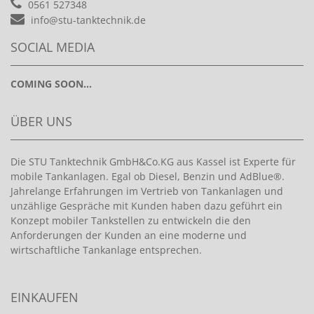
0561 527348
info@stu-tanktechnik.de
SOCIAL MEDIA
COMING SOON...
ÜBER UNS
Die STU Tanktechnik GmbH&Co.KG aus Kassel ist Experte für
mobile Tankanlagen. Egal ob Diesel, Benzin und AdBlue®.
Jahrelange Erfahrungen im Vertrieb von Tankanlagen und
unzählige Gespräche mit Kunden haben dazu geführt ein
Konzept mobiler Tankstellen zu entwickeln die den
Anforderungen der Kunden an eine moderne und
wirtschaftliche Tankanlage entsprechen.
EINKAUFEN