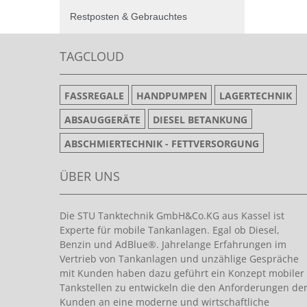
Restposten & Gebrauchtes
TAGCLOUD
FASSREGALE
HANDPUMPEN
LAGERTECHNIK
ABSAUGGERÄTE
DIESEL BETANKUNG
ABSCHMIERTECHNIK - FETTVERSORGUNG
ÜBER UNS
Die STU Tanktechnik GmbH&Co.KG aus Kassel ist
Experte für mobile Tankanlagen. Egal ob Diesel,
Benzin und AdBlue®. Jahrelange Erfahrungen im
Vertrieb von Tankanlagen und unzählige Gespräche
mit Kunden haben dazu geführt ein Konzept mobiler
Tankstellen zu entwickeln die den Anforderungen de
Kunden an eine moderne und wirtschaftliche