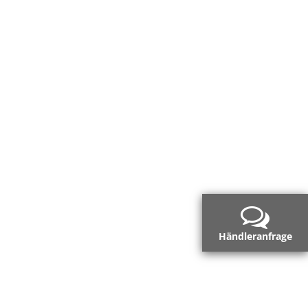
Händleranfrage