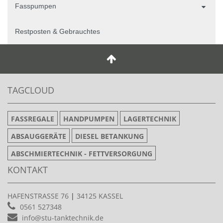
Fasspumpen
Restposten & Gebrauchtes
TAGCLOUD
FASSREGALE
HANDPUMPEN
LAGERTECHNIK
ABSAUGGERÄTE
DIESEL BETANKUNG
ABSCHMIERTECHNIK - FETTVERSORGUNG
KONTAKT
HAFENSTRASSE 76
|
34125 KASSEL
0561 527348
info@stu-tanktechnik.de