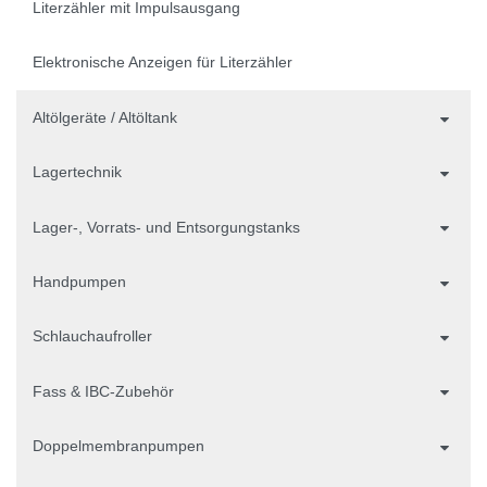
Literzähler mit Impulsausgang
Elektronische Anzeigen für Literzähler
Altölgeräte / Altöltank
Lagertechnik
Lager-, Vorrats- und Entsorgungstanks
Handpumpen
Schlauchaufroller
Fass & IBC-Zubehör
Doppelmembranpumpen