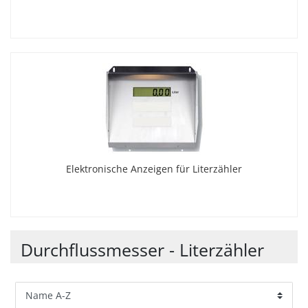
Elektronische Anzeigen für Literzähler
Durchflussmesser - Literzähler