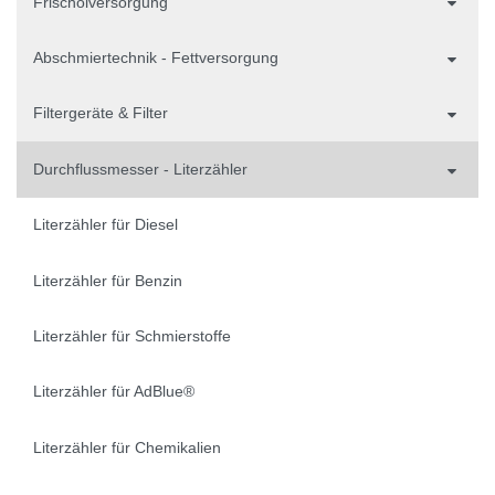
Frischölversorgung
Abschmiertechnik - Fettversorgung
Filtergeräte & Filter
Durchflussmesser - Literzähler
Literzähler für Diesel
Literzähler für Benzin
Literzähler für Schmierstoffe
Literzähler für AdBlue®
Literzähler für Chemikalien