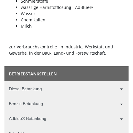
Schmierstoffe
wässrige Harnstofflösung - AdBlue®
Wasser
Chemikalien
Milch
zur Verbrauchskontrolle in Industrie, Werkstatt und
Gewerbe, in der Bau-, Land- und Forstwirtschaft.
BETRIEBSTANKSTELLEN
Diesel Betankung
Benzin Betankung
Adblue® Betankung