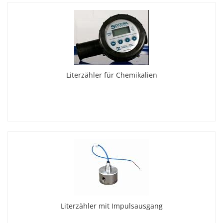
Literzähler für Chemikalien
Literzähler mit Impulsausgang