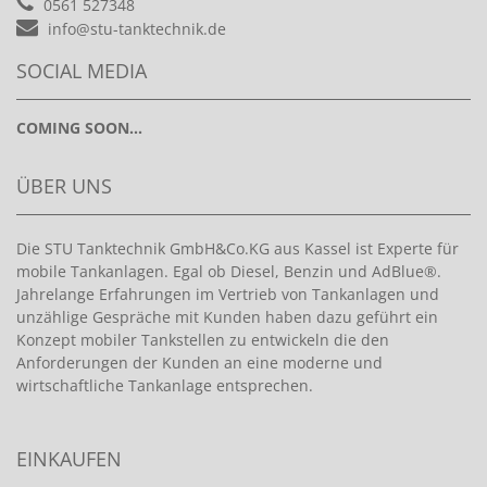
0561 527348
info@stu-tanktechnik.de
SOCIAL MEDIA
COMING SOON...
ÜBER UNS
Die STU Tanktechnik GmbH&Co.KG aus Kassel ist Experte für
mobile Tankanlagen. Egal ob Diesel, Benzin und AdBlue®.
Jahrelange Erfahrungen im Vertrieb von Tankanlagen und
unzählige Gespräche mit Kunden haben dazu geführt ein
Konzept mobiler Tankstellen zu entwickeln die den
Anforderungen der Kunden an eine moderne und
wirtschaftliche Tankanlage entsprechen.
EINKAUFEN