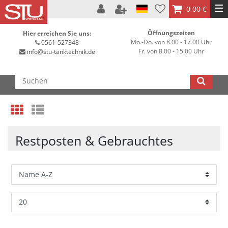
☰
0,00 €
Öffnungszeiten
Hier erreichen Sie uns:
Mo.-Do. von 8.00 - 17.00 Uhr
0561-527348
Fr. von 8.00 - 15.00 Uhr
info@stu-tanktechnik.de
Restposten & Gebrauchtes