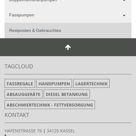
Fasspumpen
Restposten & Gebrauchtes
TAGCLOUD
FASSREGALE
HANDPUMPEN
LAGERTECHNIK
ABSAUGGERÄTE
DIESEL BETANKUNG
ABSCHMIERTECHNIK - FETTVERSORGUNG
KONTAKT
HAFENSTRASSE 76
|
34125 KASSEL