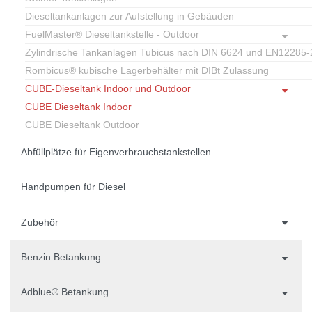
Dieseltankanlagen zur Aufstellung in Gebäuden
FuelMaster® Dieseltankstelle - Outdoor
Zylindrische Tankanlagen Tubicus nach DIN 6624 und EN12285-
Rombicus® kubische Lagerbehälter mit DIBt Zulassung
CUBE-Dieseltank Indoor und Outdoor
CUBE Dieseltank Indoor
CUBE Dieseltank Outdoor
Abfüllplätze für Eigenverbrauchstankstellen
Handpumpen für Diesel
Zubehör
Benzin Betankung
Adblue® Betankung