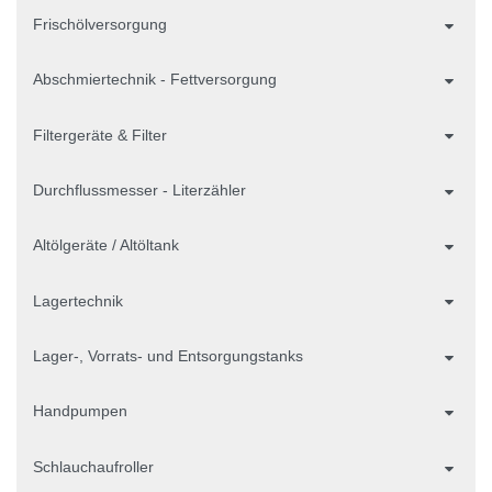
Frischölversorgung
Abschmiertechnik - Fettversorgung
Filtergeräte & Filter
Durchflussmesser - Literzähler
Altölgeräte / Altöltank
Lagertechnik
Lager-, Vorrats- und Entsorgungstanks
Handpumpen
Schlauchaufroller