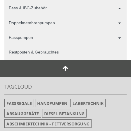
Fass & IBC-Zubehör
Doppelmembranpumpen
Fasspumpen
Restposten & Gebrauchtes
TAGCLOUD
FASSREGALE
HANDPUMPEN
LAGERTECHNIK
ABSAUGGERÄTE
DIESEL BETANKUNG
ABSCHMIERTECHNIK - FETTVERSORGUNG