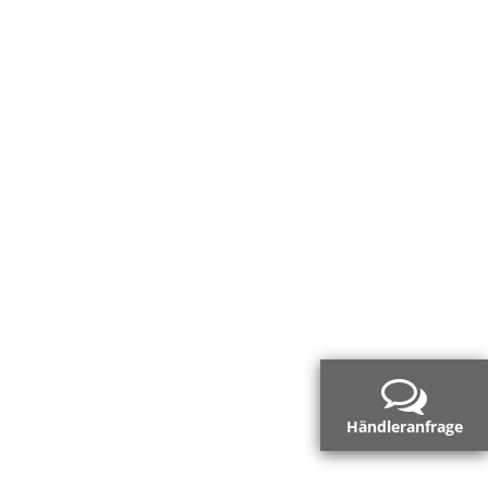
Händleranfrage