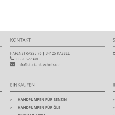
KONTAKT
HAFENSTRASSE 76
|
34125 KASSEL
C
0561 527348
info@stu-tanktechnik.de
EINKAUFEN
>
HANDPUMPEN FÜR BENZIN
>
HANDPUMPEN FÜR ÖLE