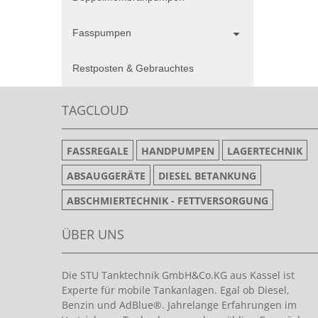
Fasspumpen
Restposten & Gebrauchtes
TAGCLOUD
FASSREGALE
HANDPUMPEN
LAGERTECHNIK
ABSAUGGERÄTE
DIESEL BETANKUNG
ABSCHMIERTECHNIK - FETTVERSORGUNG
ÜBER UNS
Die STU Tanktechnik GmbH&Co.KG aus Kassel ist
Experte für mobile Tankanlagen. Egal ob Diesel,
Benzin und AdBlue®. Jahrelange Erfahrungen im