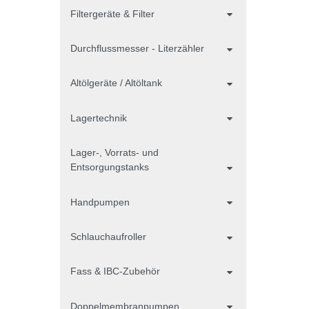
Filtergeräte & Filter
Durchflussmesser - Literzähler
Altölgeräte / Altöltank
Lagertechnik
Lager-, Vorrats- und
Entsorgungstanks
Handpumpen
Schlauchaufroller
Fass & IBC-Zubehör
Doppelmembranpumpen