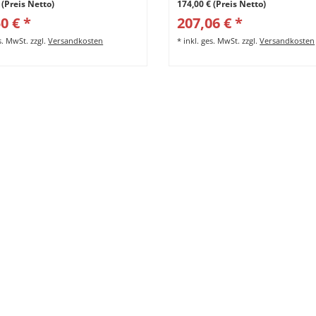
 (Preis Netto)
174,00 € (Preis Netto)
0 € *
207,06 € *
es. MwSt.
zzgl.
Versandkosten
*
inkl. ges. MwSt.
zzgl.
Versandkosten