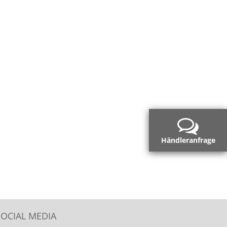
Händleranfrage
SOCIAL MEDIA