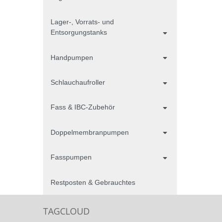
Lager-, Vorrats- und
Entsorgungstanks
Handpumpen
Schlauchaufroller
Fass & IBC-Zubehör
Doppelmembranpumpen
Fasspumpen
Restposten & Gebrauchtes
TAGCLOUD