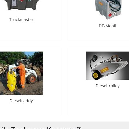
Truckmaster
DT-Mobil
Dieseltrolley
Dieselcaddy