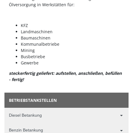
Ölversorgung in Werkstätten für:
KFZ
Landmaschinen
Baumaschinen
Kommunalbetriebe
Mining
Busbetriebe
Gewerbe
steckerfertig geliefert: aufstellen, anschließen, befüllen
- fertig!
BETRIEBSTANKSTELLEN
Diesel Betankung
Benzin Betankung