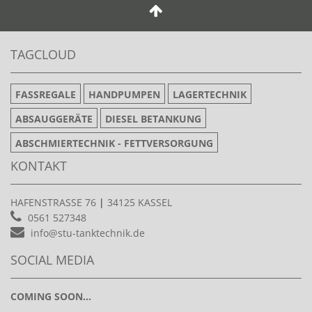
TAGCLOUD
FASSREGALE
HANDPUMPEN
LAGERTECHNIK
ABSAUGGERÄTE
DIESEL BETANKUNG
ABSCHMIERTECHNIK - FETTVERSORGUNG
KONTAKT
HAFENSTRASSE 76
|
34125 KASSEL
0561 527348
info@stu-tanktechnik.de
SOCIAL MEDIA
COMING SOON...