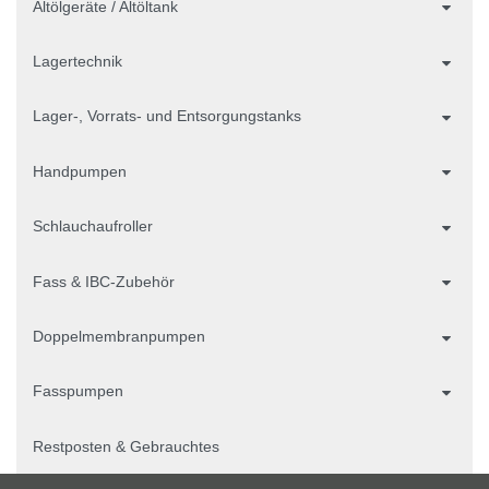
Altölgeräte / Altöltank
Lagertechnik
Lager-, Vorrats- und Entsorgungstanks
Handpumpen
Schlauchaufroller
Fass & IBC-Zubehör
Doppelmembranpumpen
Fasspumpen
Restposten & Gebrauchtes