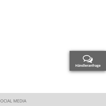
Händleranfrage
SOCIAL MEDIA