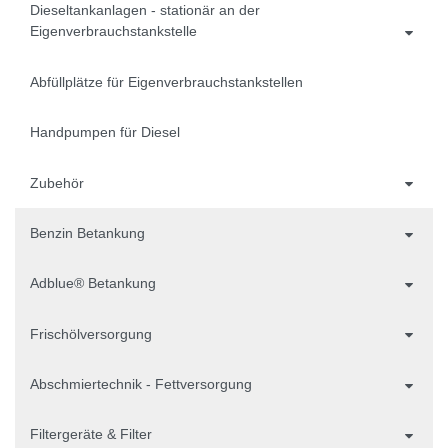
Dieseltankanlagen - stationär an der
Eigenverbrauchstankstelle
Abfüllplätze für Eigenverbrauchstankstellen
Handpumpen für Diesel
Zubehör
Benzin Betankung
Adblue® Betankung
Frischölversorgung
Abschmiertechnik - Fettversorgung
Filtergeräte & Filter