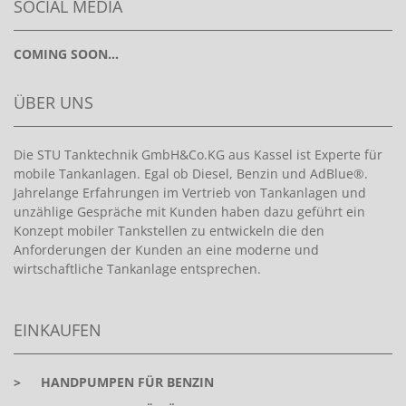
SOCIAL MEDIA
COMING SOON...
ÜBER UNS
Die STU Tanktechnik GmbH&Co.KG aus Kassel ist Experte für
mobile Tankanlagen. Egal ob Diesel, Benzin und AdBlue®.
Jahrelange Erfahrungen im Vertrieb von Tankanlagen und
unzählige Gespräche mit Kunden haben dazu geführt ein
Konzept mobiler Tankstellen zu entwickeln die den
Anforderungen der Kunden an eine moderne und
wirtschaftliche Tankanlage entsprechen.
EINKAUFEN
>
HANDPUMPEN FÜR BENZIN