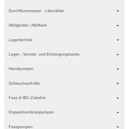
Durchflussmesser - Literzähler
Altölgeräte / Altöltank
Lagertechnik
Lager-, Vorrats- und Entsorgungstanks
Handpumpen
Schlauchaufroller
Fass & IBC-Zubehör
Doppelmembranpumpen
Fasspumpen