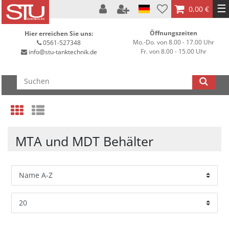
☰
0,00 €
Öffnungszeiten
Hier erreichen Sie uns:
Mo.-Do. von 8.00 - 17.00 Uhr
0561-527348
Fr. von 8.00 - 15.00 Uhr
info@stu-tanktechnik.de
MTA und MDT Behälter