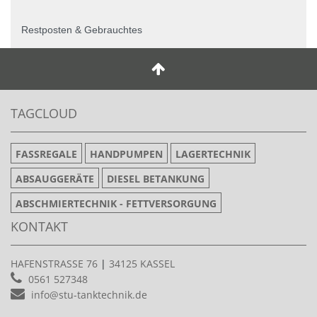
Restposten & Gebrauchtes
TAGCLOUD
FASSREGALE
HANDPUMPEN
LAGERTECHNIK
ABSAUGGERÄTE
DIESEL BETANKUNG
ABSCHMIERTECHNIK - FETTVERSORGUNG
KONTAKT
HAFENSTRASSE 76
|
34125 KASSEL
0561 527348
info@stu-tanktechnik.de