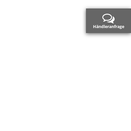
Händleranfrage