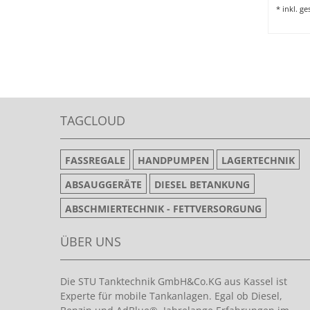
*
inkl. g
TAGCLOUD
FASSREGALE
HANDPUMPEN
LAGERTECHNIK
ABSAUGGERÄTE
DIESEL BETANKUNG
ABSCHMIERTECHNIK - FETTVERSORGUNG
ÜBER UNS
Die STU Tanktechnik GmbH&Co.KG aus Kassel ist
Experte für mobile Tankanlagen. Egal ob Diesel,