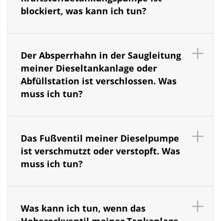
blockiert, was kann ich tun?
Der Absperrhahn in der Saugleitung
meiner Dieseltankanlage oder
Abfüllstation ist verschlossen. Was
muss ich tun?
Das Fußventil meiner Dieselpumpe
ist verschmutzt oder verstopft. Was
muss ich tun?
Was kann ich tun, wenn das