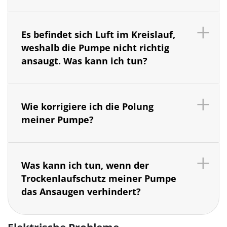
Es befindet sich Luft im Kreislauf,
weshalb die Pumpe nicht richtig
ansaugt. Was kann ich tun?
Wie korrigiere ich die Polung
meiner Pumpe?
Was kann ich tun, wenn der
Trockenlaufschutz meiner Pumpe
das Ansaugen verhindert?