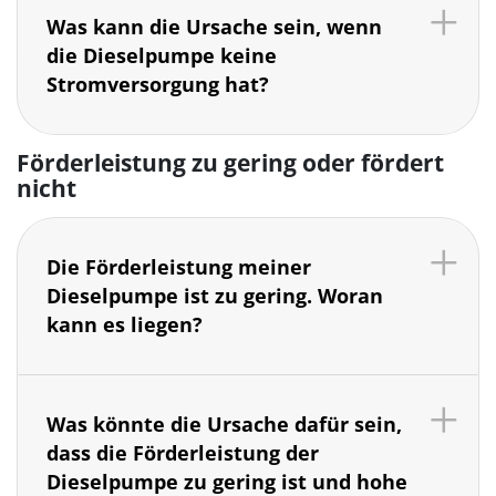
Was kann die Ursache sein, wenn
die Dieselpumpe keine
Stromversorgung hat?
Förderleistung zu gering oder fördert
nicht
Die Förderleistung meiner
Dieselpumpe ist zu gering. Woran
kann es liegen?
Was könnte die Ursache dafür sein,
dass die Förderleistung der
Dieselpumpe zu gering ist und hohe