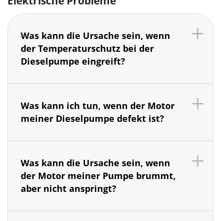
Elektrische Probleme
Was kann die Ursache sein, wenn
der Temperaturschutz bei der
Dieselpumpe eingreift?
Was kann ich tun, wenn der Motor
meiner Dieselpumpe defekt ist?
Was kann die Ursache sein, wenn
der Motor meiner Pumpe brummt,
aber nicht anspringt?