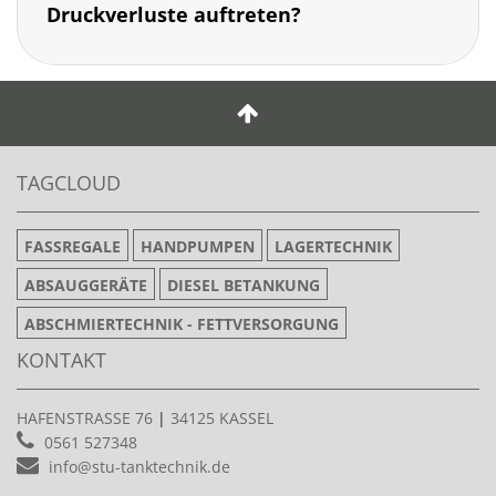
Druckverluste auftreten?
TAGCLOUD
FASSREGALE
HANDPUMPEN
LAGERTECHNIK
ABSAUGGERÄTE
DIESEL BETANKUNG
ABSCHMIERTECHNIK - FETTVERSORGUNG
KONTAKT
HAFENSTRASSE 76
|
34125 KASSEL
0561 527348
info@stu-tanktechnik.de