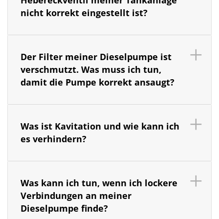
Hebereckventil meiner Tankanlage
nicht korrekt eingestellt ist?
Der Filter meiner Dieselpumpe ist
verschmutzt. Was muss ich tun,
damit die Pumpe korrekt ansaugt?
Was ist Kavitation und wie kann ich
es verhindern?
Was kann ich tun, wenn ich lockere
Verbindungen an meiner
Dieselpumpe finde?