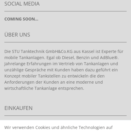
SOCIAL MEDIA
COMING SOON...
ÜBER UNS
Die STU Tanktechnik GmbH&Co.KG aus Kassel ist Experte für
mobile Tankanlagen. Egal ob Diesel, Benzin und AdBlue®.
Jahrelange Erfahrungen im Vertrieb von Tankanlagen und
unzählige Gespräche mit Kunden haben dazu geführt ein
Konzept mobiler Tankstellen zu entwickeln die den
Anforderungen der Kunden an eine moderne und
wirtschaftliche Tankanlage entsprechen.
EINKAUFEN
>
HANDPUMPEN FÜR BENZIN
Wir verwenden Cookies und ähnliche Technologien auf