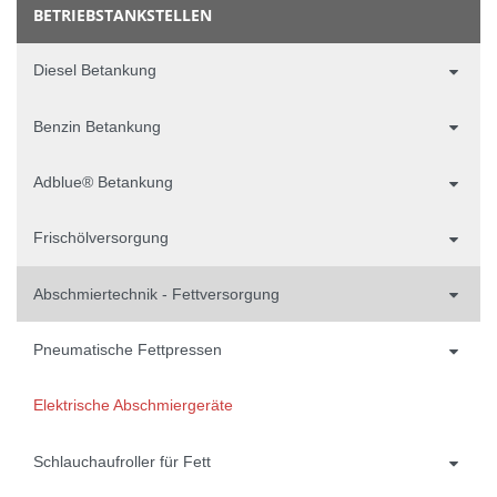
BETRIEBSTANKSTELLEN
Diesel Betankung
Benzin Betankung
Adblue® Betankung
Frischölversorgung
Abschmiertechnik - Fettversorgung
Pneumatische Fettpressen
Elektrische Abschmiergeräte
Schlauchaufroller für Fett