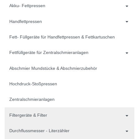
Akku- Fettpressen
Handfettpressen
Fett- Füllgeräte für Handfettpressen & Fettkartuschen
Fettfüllgeräte für Zentralschmieranlagen
Abschmier Mundstücke & Abschmierzubehör
Hochdruck-Stoßpressen
Zentralschmieranlagen
Filtergeräte & Filter
Durchflussmesser - Literzähler