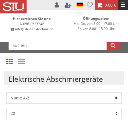
☰
0,00 €
Öffnungszeiten
Hier erreichen Sie uns:
Mo.-Do. von 8.00 - 17.00 Uhr
0561-527348
Fr. von 8.00 - 15.00 Uhr
info@stu-tanktechnik.de
Elektrische Abschmiergeräte