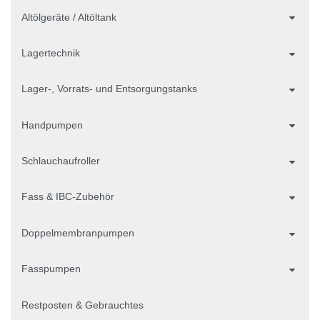
Altölgeräte / Altöltank
Lagertechnik
Lager-, Vorrats- und Entsorgungstanks
Handpumpen
Schlauchaufroller
Fass & IBC-Zubehör
Doppelmembranpumpen
Fasspumpen
Restposten & Gebrauchtes