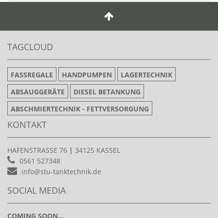
TAGCLOUD
FASSREGALE
HANDPUMPEN
LAGERTECHNIK
ABSAUGGERÄTE
DIESEL BETANKUNG
ABSCHMIERTECHNIK - FETTVERSORGUNG
KONTAKT
HAFENSTRASSE 76
|
34125 KASSEL
0561 527348
info@stu-tanktechnik.de
SOCIAL MEDIA
COMING SOON...