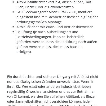
Altöl-Einfülltrichter verzinkt, abschließbar, mit
Sieb, Deckel und 2“ Gewindestutzen.
GOK Leckwarngerät Modell LWG 2000, montiert,
eingestellt und mit Fachbetriebsbescheinigung der
ordnungsgemäßen Montage
Altölaufkleber mit Warn- und Betriebshinweisen
Belüftung (je nach Aufstellungsort und
Betriebsbedingungen, kann es behördlich
gefordert werden, dass die Entlüftung nach außen
geführt werden muss, dies muss bauseits
erfolgen).
Ein durchdachter und sicherer Umgang mit Altöl ist nicht
nur aus ökologischen Gründen unverzichtbar. Wenn in
Ihrer Kfz-Werkstatt oder anderen Industriebetrieben
regelmäßig Ölwechsel anstehen und es zur Entnahme
von Öl kommt, werden Sie auf einen Altöltank als Einzel-
oder Sammelbehälter nicht verzichten können. Jeder