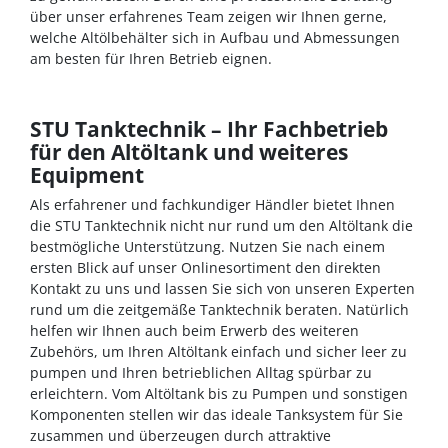
über unser erfahrenes Team zeigen wir Ihnen gerne,
welche Altölbehälter sich in Aufbau und Abmessungen
am besten für Ihren Betrieb eignen.
STU Tanktechnik – Ihr Fachbetrieb
für den Altöltank und weiteres
Equipment
Als erfahrener und fachkundiger Händler bietet Ihnen
die STU Tanktechnik nicht nur rund um den Altöltank die
bestmögliche Unterstützung. Nutzen Sie nach einem
ersten Blick auf unser Onlinesortiment den direkten
Kontakt zu uns und lassen Sie sich von unseren Experten
rund um die zeitgemäße Tanktechnik beraten. Natürlich
helfen wir Ihnen auch beim Erwerb des weiteren
Zubehörs, um Ihren Altöltank einfach und sicher leer zu
pumpen und Ihren betrieblichen Alltag spürbar zu
erleichtern. Vom Altöltank bis zu Pumpen und sonstigen
Komponenten stellen wir das ideale Tanksystem für Sie
zusammen und überzeugen durch attraktive