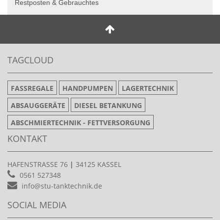
Restposten & Gebrauchtes
TAGCLOUD
FASSREGALE
HANDPUMPEN
LAGERTECHNIK
ABSAUGGERÄTE
DIESEL BETANKUNG
ABSCHMIERTECHNIK - FETTVERSORGUNG
KONTAKT
HAFENSTRASSE 76
|
34125 KASSEL
0561 527348
info@stu-tanktechnik.de
SOCIAL MEDIA