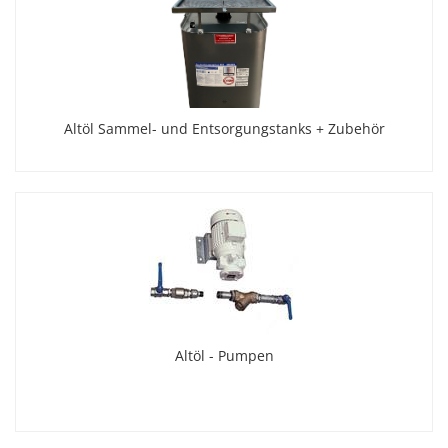
Altöl Sammel- und Entsorgungstanks + Zubehör
Altöl - Pumpen