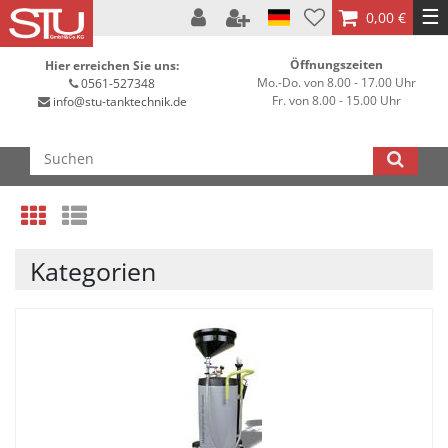
☰
0,00 €
Öffnungszeiten
Hier erreichen Sie uns:
Mo.-Do. von 8.00 - 17.00 Uhr
0561-527348
Fr. von 8.00 - 15.00 Uhr
info@stu-tanktechnik.de
Kategorien