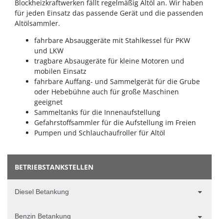
Blockheizkraftwerken fällt regelmäßig Altöl an. Wir haben
für jeden Einsatz das passende Gerät und die passenden
Altölsammler.
fahrbare Absauggeräte mit Stahlkessel für PKW
und LKW
tragbare Absaugeräte für kleine Motoren und
mobilen Einsatz
fahrbare Auffang- und Sammelgerät für die Grube
oder Hebebühne auch für große Maschinen
geeignet
Sammeltanks für die Innenaufstellung
Gefahrstoffsammler für die Aufstellung im Freien
Pumpen und Schlauchaufroller für Altöl
BETRIEBSTANKSTELLEN
Diesel Betankung
Benzin Betankung