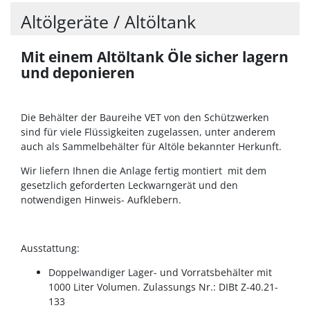
Altölgeräte / Altöltank
Mit einem Altöltank Öle sicher lagern
und deponieren
Die Behälter der Baureihe VET von den Schützwerken
sind für viele Flüssigkeiten zugelassen, unter anderem
auch als Sammelbehälter für Altöle bekannter Herkunft.
Wir liefern Ihnen die Anlage fertig montiert mit dem
gesetzlich geforderten Leckwarngerät und den
notwendigen Hinweis- Aufklebern.
Ausstattung:
Doppelwandiger Lager- und Vorratsbehälter mit
1000 Liter Volumen. Zulassungs Nr.: DIBt Z-40.21-
133