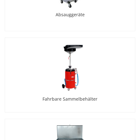
Absauggeräte
Fahrbare Sammelbehälter