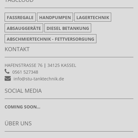
FASSREGALE
HANDPUMPEN
LAGERTECHNIK
ABSAUGGERÄTE
DIESEL BETANKUNG
ABSCHMIERTECHNIK - FETTVERSORGUNG
KONTAKT
HAFENSTRASSE 76
|
34125 KASSEL
0561 527348
info@stu-tanktechnik.de
SOCIAL MEDIA
COMING SOON...
ÜBER UNS