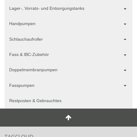
Lager-, Vorrats- und Entsorgungstanks
Handpumpen
Schlauchaufroller
Fass & IBC-Zubehör
Doppelmembranpumpen
Fasspumpen
Restposten & Gebrauchtes
TAGCLOUD