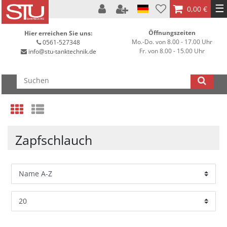
☰
0,00 €
Öffnungszeiten
Hier erreichen Sie uns:
Mo.-Do. von 8.00 - 17.00 Uhr
0561-527348
Fr. von 8.00 - 15.00 Uhr
info@stu-tanktechnik.de
Zapfschlauch