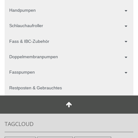
Handpumpen
Schlauchaufroller
Fass & IBC-Zubehör
Doppelmembranpumpen
Fasspumpen
Restposten & Gebrauchtes
TAGCLOUD