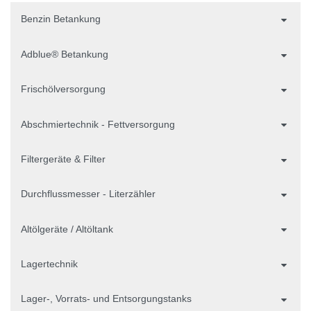
Benzin Betankung
Adblue® Betankung
Frischölversorgung
Abschmiertechnik - Fettversorgung
Filtergeräte & Filter
Durchflussmesser - Literzähler
Altölgeräte / Altöltank
Lagertechnik
Lager-, Vorrats- und Entsorgungstanks