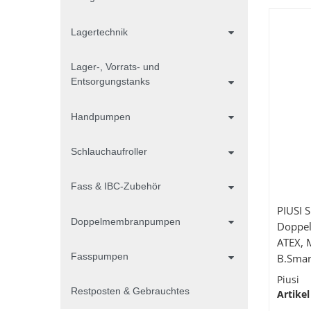
Lagertechnik
Lager-, Vorrats- und
Entsorgungstanks
Handpumpen
Schlauchaufroller
Fass & IBC-Zubehör
PIUSI 
Doppelmembranpumpen
Doppel
ATEX, 
Fasspumpen
B.Smar
Piusi
Restposten & Gebrauchtes
Artikel