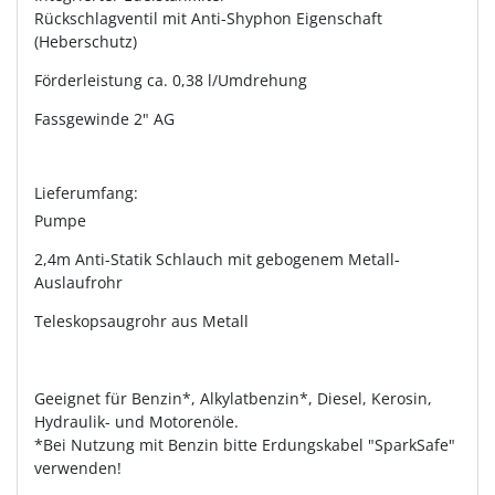
Rückschlagventil mit Anti-Shyphon Eigenschaft
(Heberschutz)
Förderleistung ca. 0,38 l/Umdrehung
Fassgewinde 2" AG
Lieferumfang:
Pumpe
2,4m Anti-Statik Schlauch mit gebogenem Metall-
Auslaufrohr
Teleskopsaugrohr aus Metall
Geeignet für Benzin*, Alkylatbenzin*, Diesel, Kerosin,
Hydraulik- und Motorenöle.
*Bei Nutzung mit Benzin bitte Erdungskabel "SparkSafe"
verwenden!