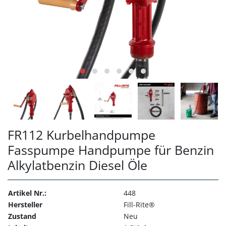
FR112 Kurbelhandpumpe
Fasspumpe Handpumpe für Benzin
Alkylatbenzin Diesel Öle
Artikel Nr.:
448
Hersteller
Fill-Rite®
Zustand
Neu