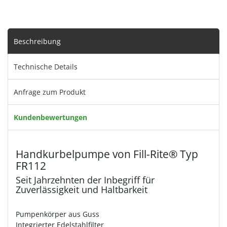
Beschreibung
Technische Details
Anfrage zum Produkt
Kundenbewertungen
Handkurbelpumpe von Fill-Rite® Typ
FR112
Seit Jahrzehnten der Inbegriff für
Zuverlässigkeit und Haltbarkeit
Pumpenkörper aus Guss
Integrierter Edelstahlfilter