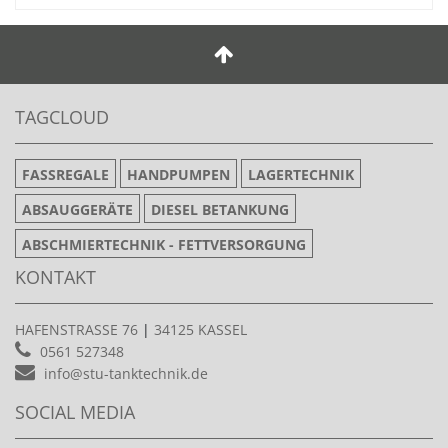
TAGCLOUD
FASSREGALE
HANDPUMPEN
LAGERTECHNIK
ABSAUGGERÄTE
DIESEL BETANKUNG
ABSCHMIERTECHNIK - FETTVERSORGUNG
KONTAKT
HAFENSTRASSE 76
|
34125 KASSEL
0561 527348
info@stu-tanktechnik.de
SOCIAL MEDIA