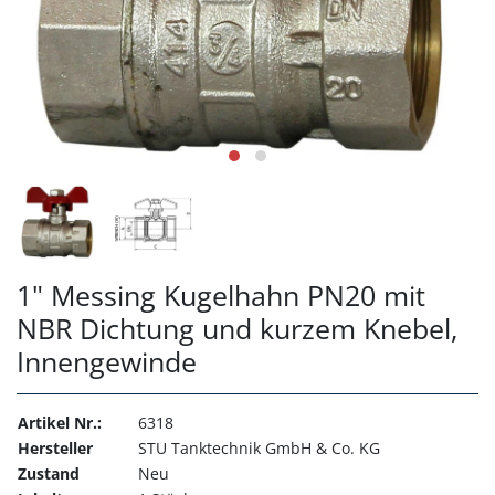
1" Messing Kugelhahn PN20 mit
NBR Dichtung und kurzem Knebel,
Innengewinde
Artikel Nr.:
6318
Hersteller
STU Tanktechnik GmbH & Co. KG
Zustand
Neu