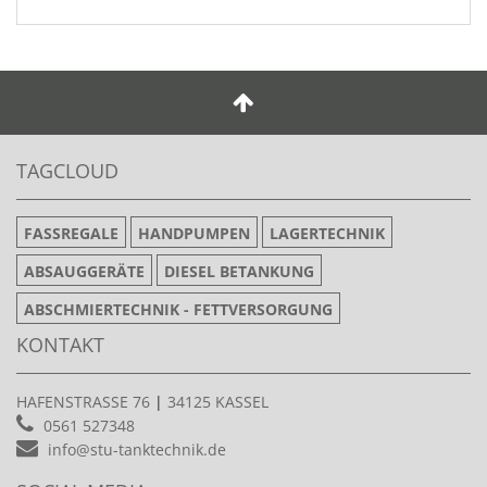
TAGCLOUD
FASSREGALE
HANDPUMPEN
LAGERTECHNIK
ABSAUGGERÄTE
DIESEL BETANKUNG
ABSCHMIERTECHNIK - FETTVERSORGUNG
KONTAKT
HAFENSTRASSE 76
|
34125 KASSEL
0561 527348
info@stu-tanktechnik.de