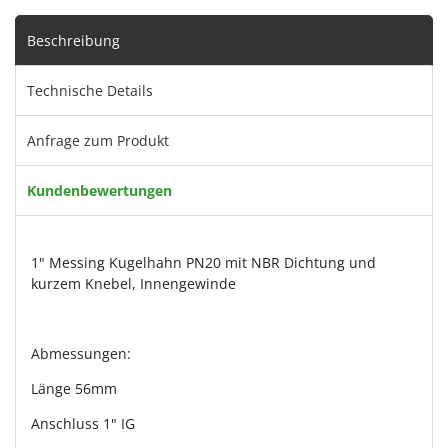
Beschreibung
Technische Details
Anfrage zum Produkt
Kundenbewertungen
1" Messing Kugelhahn PN20 mit NBR Dichtung und
kurzem Knebel, Innengewinde
Abmessungen:
Länge 56mm
Anschluss 1" IG