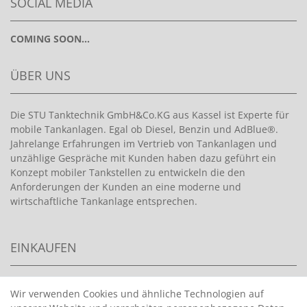
SOCIAL MEDIA
COMING SOON...
ÜBER UNS
Die STU Tanktechnik GmbH&Co.KG aus Kassel ist Experte für
mobile Tankanlagen. Egal ob Diesel, Benzin und AdBlue®.
Jahrelange Erfahrungen im Vertrieb von Tankanlagen und
unzählige Gespräche mit Kunden haben dazu geführt ein
Konzept mobiler Tankstellen zu entwickeln die den
Anforderungen der Kunden an eine moderne und
wirtschaftliche Tankanlage entsprechen.
EINKAUFEN
>
HANDPUMPEN FÜR BENZIN
Wir verwenden Cookies und ähnliche Technologien auf