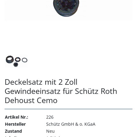
Deckelsatz mit 2 Zoll
Gewindeeinsatz für Schütz Roth
Dehoust Cemo
Artikel Nr.:
226
Hersteller
Schütz GmbH & o. KGaA
Zustand
Neu