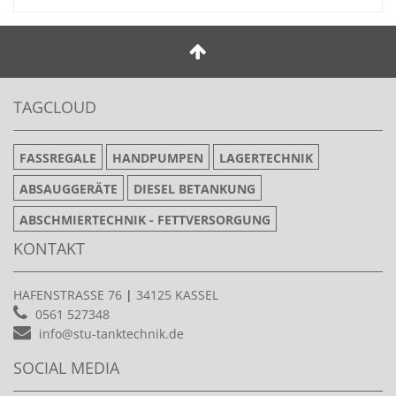
TAGCLOUD
FASSREGALE
HANDPUMPEN
LAGERTECHNIK
ABSAUGGERÄTE
DIESEL BETANKUNG
ABSCHMIERTECHNIK - FETTVERSORGUNG
KONTAKT
HAFENSTRASSE 76
|
34125 KASSEL
0561 527348
info@stu-tanktechnik.de
SOCIAL MEDIA