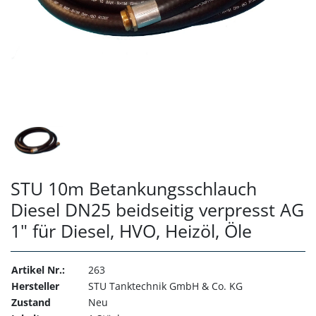
STU 10m Betankungsschlauch
Diesel DN25 beidseitig verpresst AG
1" für Diesel, HVO, Heizöl, Öle
Artikel Nr.:
263
Hersteller
STU Tanktechnik GmbH & Co. KG
Zustand
Neu