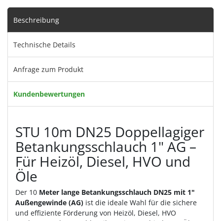
Beschreibung
Technische Details
Anfrage zum Produkt
Kundenbewertungen
STU 10m DN25 Doppellagiger
Betankungsschlauch 1" AG –
Für Heizöl, Diesel, HVO und
Öle
Der 10
Meter lange Betankungsschlauch DN25 mit 1"
Außengewinde (AG)
ist die ideale Wahl für die sichere
und effiziente Förderung von Heizöl, Diesel, HVO