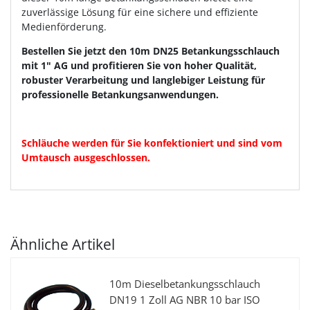
zuverlässige Lösung für eine sichere und effiziente
Medienförderung.
Bestellen Sie jetzt den 10m DN25 Betankungsschlauch
mit 1" AG und profitieren Sie von hoher Qualität,
robuster Verarbeitung und langlebiger Leistung für
professionelle Betankungsanwendungen.
Schläuche werden für Sie konfektioniert und sind vom
Umtausch ausgeschlossen.
Ähnliche Artikel
10m Dieselbetankungsschlauch
DN19 1 Zoll AG NBR 10 bar ISO