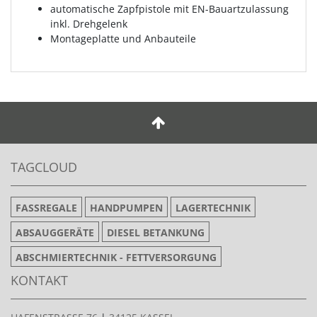
automatische Zapfpistole mit EN-Bauartzulassung
inkl. Drehgelenk
Montageplatte und Anbauteile
TAGCLOUD
FASSREGALE
HANDPUMPEN
LAGERTECHNIK
ABSAUGGERÄTE
DIESEL BETANKUNG
ABSCHMIERTECHNIK - FETTVERSORGUNG
KONTAKT