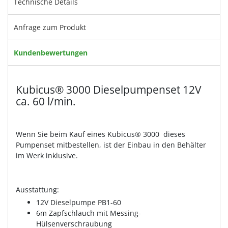
Technische Details
Anfrage zum Produkt
Kundenbewertungen
Kubicus® 3000 Dieselpumpenset 12V
ca. 60 l/min.
Wenn Sie beim Kauf eines Kubicus® 3000 dieses
Pumpenset mitbestellen, ist der Einbau in den Behälter
im Werk inklusive.
Ausstattung:
12V Dieselpumpe PB1-60
6m Zapfschlauch mit Messing-
Hülsenverschraubung