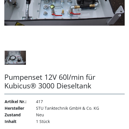
Pumpenset 12V 60l/min für
Kubicus® 3000 Dieseltank
Artikel Nr.:
417
Hersteller
STU Tanktechnik GmbH & Co. KG
Zustand
Neu
Inhalt
1 Stück