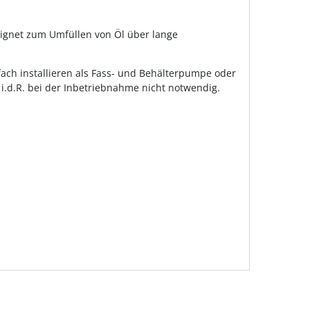
eignet zum Umfüllen von Öl über lange
ach installieren als Fass- und Behälterpumpe oder
i.d.R. bei der Inbetriebnahme nicht notwendig.