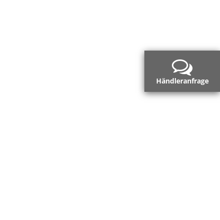
Händleranfrage