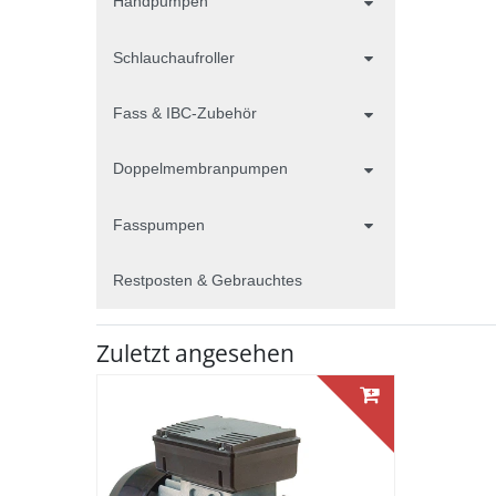
Handpumpen
Schlauchaufroller
Fass & IBC-Zubehör
Doppelmembranpumpen
Fasspumpen
Restposten & Gebrauchtes
Zuletzt angesehen