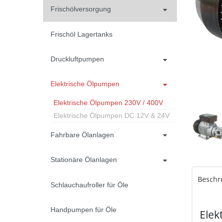
Frischölversorgung
Frischöl Lagertanks
Druckluftpumpen
Elektrische Ölpumpen
Elektrische Ölpumpen 230V / 400V
Elektrische Ölpumpen DC 12V & 24V
Fahrbare Ölanlagen
Stationäre Ölanlagen
Beschr
Schlauchaufroller für Öle
Handpumpen für Öle
Elek