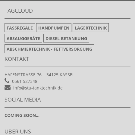
TAGCLOUD
FASSREGALE
HANDPUMPEN
LAGERTECHNIK
ABSAUGGERÄTE
DIESEL BETANKUNG
ABSCHMIERTECHNIK - FETTVERSORGUNG
KONTAKT
HAFENSTRASSE 76
|
34125 KASSEL
0561 527348
info@stu-tanktechnik.de
SOCIAL MEDIA
COMING SOON...
ÜBER UNS