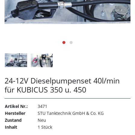
24-12V Dieselpumpenset 40l/min
für KUBICUS 350 u. 450
Artikel Nr.:
3471
Hersteller
STU Tanktechnik GmbH & Co. KG
Zustand
Neu
Inhalt
1 Stück