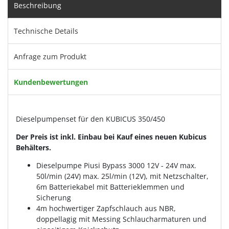
Beschreibung
Technische Details
Anfrage zum Produkt
Kundenbewertungen
Dieselpumpenset für den KUBICUS 350/450
Der Preis ist inkl. Einbau bei Kauf eines neuen Kubicus
Behälters.
Dieselpumpe Piusi Bypass 3000 12V - 24V max.
50l/min (24V) max. 25l/min (12V), mit Netzschalter,
6m Batteriekabel mit Batterieklemmen und
Sicherung
4m hochwertiger Zapfschlauch aus NBR,
doppellagig mit Messing Schlaucharmaturen und