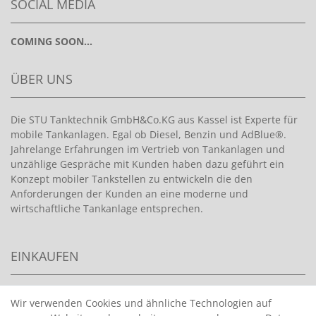
SOCIAL MEDIA
COMING SOON...
ÜBER UNS
Die STU Tanktechnik GmbH&Co.KG aus Kassel ist Experte für
mobile Tankanlagen. Egal ob Diesel, Benzin und AdBlue®.
Jahrelange Erfahrungen im Vertrieb von Tankanlagen und
unzählige Gespräche mit Kunden haben dazu geführt ein
Konzept mobiler Tankstellen zu entwickeln die den
Anforderungen der Kunden an eine moderne und
wirtschaftliche Tankanlage entsprechen.
EINKAUFEN
>
HANDPUMPEN FÜR BENZIN
Wir verwenden Cookies und ähnliche Technologien auf