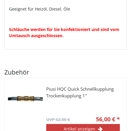
Geeignet für Heizöl, Diesel, Öle
Schläuche werden für Sie konfektioniert und sind vom
Umtausch ausgeschlossen.
Zubehör
Piusi HQC Quick Schnellkupplung
Trockenkupplung 1"
56,00 € *
UVP 62,00 €
Artikel anzeigen