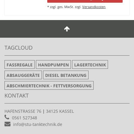
*
zzgl. ges. MwSt.
zzgl.
Versandkosten
TAGCLOUD
FASSREGALE
HANDPUMPEN
LAGERTECHNIK
ABSAUGGERÄTE
DIESEL BETANKUNG
ABSCHMIERTECHNIK - FETTVERSORGUNG
KONTAKT
HAFENSTRASSE 76
|
34125 KASSEL
0561 527348
info@stu-tanktechnik.de