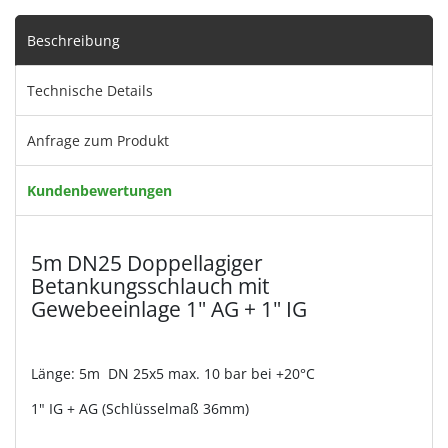
Beschreibung
Technische Details
Anfrage zum Produkt
Kundenbewertungen
5m DN25 Doppellagiger
Betankungsschlauch mit
Gewebeeinlage 1" AG + 1" IG
Länge: 5m DN 25x5 max. 10 bar bei +20°C
1" IG + AG (Schlüsselmaß 36mm)