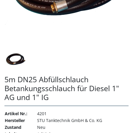
5m DN25 Abfüllschlauch
Betankungsschlauch für Diesel 1"
AG und 1" IG
Artikel Nr.:
4201
Hersteller
STU Tanktechnik GmbH & Co. KG
Zustand
Neu