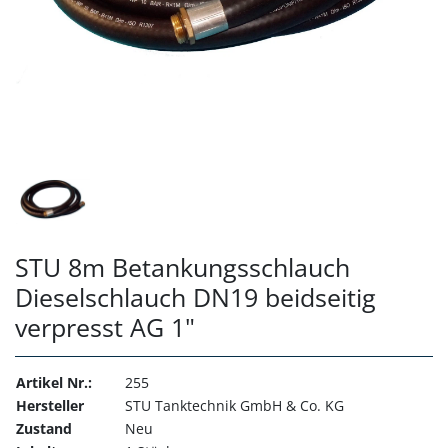
STU 8m Betankungsschlauch
Dieselschlauch DN19 beidseitig
verpresst AG 1"
Artikel Nr.:
255
Hersteller
STU Tanktechnik GmbH & Co. KG
Zustand
Neu