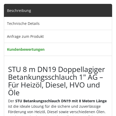
Beschreibung
Technische Details
Anfrage zum Produkt
Kundenbewertungen
STU 8 m DN19 Doppellagiger
Betankungsschlauch 1" AG –
Für Heizöl, Diesel, HVO und
Öle
Der
STU Betankungsschlauch DN19 mit 8 Metern Länge
ist die ideale Lösung für die sichere und zuverlässige
Förderung von Heizöl, Diesel sowie verschiedenen Ölen.