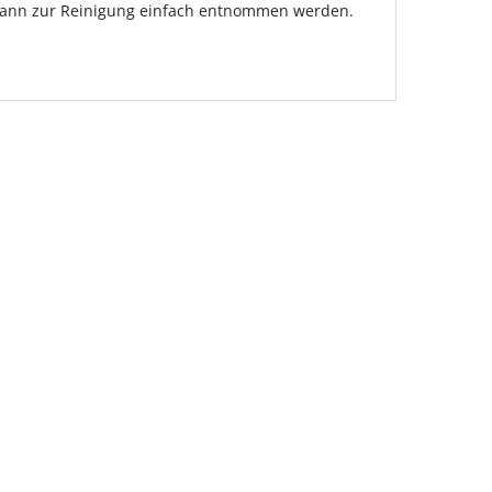
 kann zur Reinigung einfach entnommen werden.