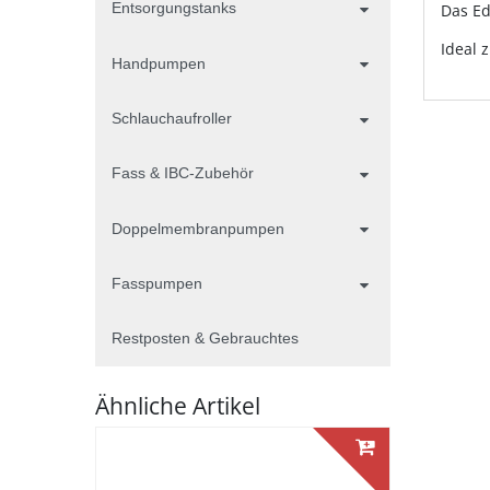
Entsorgungstanks
Das Ed
Ideal 
Handpumpen
Schlauchaufroller
Fass & IBC-Zubehör
Doppelmembranpumpen
Fasspumpen
Restposten & Gebrauchtes
Ähnliche Artikel