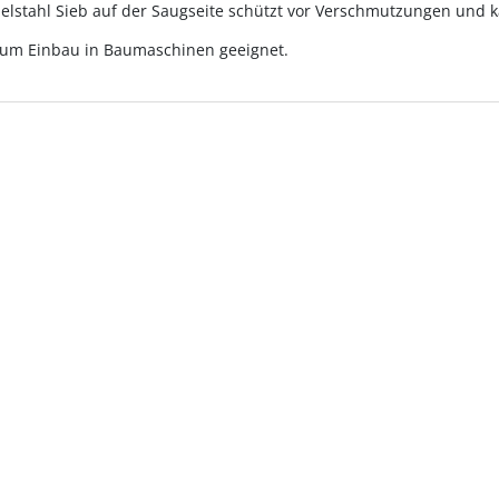
elstahl Sieb auf der Saugseite schützt vor Verschmutzungen und
zum Einbau in Baumaschinen geeignet.