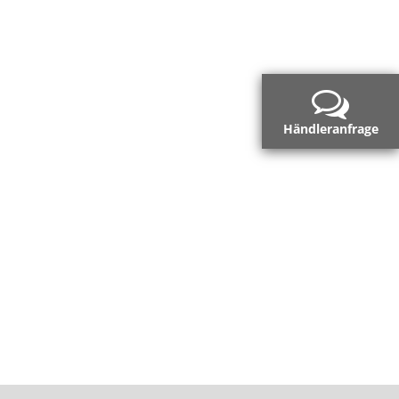
Händleranfrage