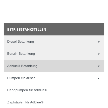
BETRIEBSTANKSTELLEN
Diesel Betankung
Benzin Betankung
Adblue® Betankung
Pumpen elektrisch
Handpumpen für AdBlue®
Zapfsäulen für AdBlue®