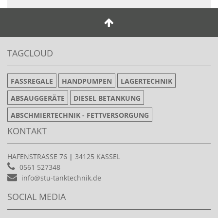
TAGCLOUD
FASSREGALE
HANDPUMPEN
LAGERTECHNIK
ABSAUGGERÄTE
DIESEL BETANKUNG
ABSCHMIERTECHNIK - FETTVERSORGUNG
KONTAKT
HAFENSTRASSE 76
|
34125 KASSEL
0561 527348
info@stu-tanktechnik.de
SOCIAL MEDIA