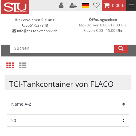
☰
0,00 €
Öffnungszeiten
Hier erreichen Sie uns:
Mo.-Do. von 8.00 - 17.00 Uhr
0561-527348
Fr. von 8.00 - 15.00 Uhr
info@stu-tanktechnik.de
TCI-Tankcontainer von FLACO