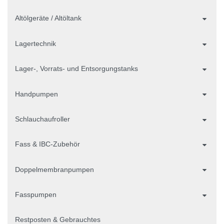
Altölgeräte / Altöltank
Lagertechnik
Lager-, Vorrats- und Entsorgungstanks
Handpumpen
Schlauchaufroller
Fass & IBC-Zubehör
Doppelmembranpumpen
Fasspumpen
Restposten & Gebrauchtes