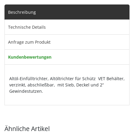
Beschreibung
Technische Details
Anfrage zum Produkt
Kundenbewertungen
Altöl-Einfülltrichter, Altöltrichter für Schütz VET Behälter,
verzinkt, abschließbar, mit Sieb, Deckel und 2“
Gewindestutzen.
Ähnliche Artikel