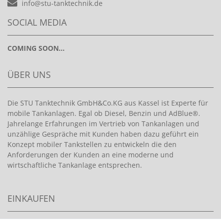
info@stu-tanktechnik.de
SOCIAL MEDIA
COMING SOON...
ÜBER UNS
Die STU Tanktechnik GmbH&Co.KG aus Kassel ist Experte für
mobile Tankanlagen. Egal ob Diesel, Benzin und AdBlue®.
Jahrelange Erfahrungen im Vertrieb von Tankanlagen und
unzählige Gespräche mit Kunden haben dazu geführt ein
Konzept mobiler Tankstellen zu entwickeln die den
Anforderungen der Kunden an eine moderne und
wirtschaftliche Tankanlage entsprechen.
EINKAUFEN