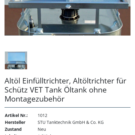
Altöl Einfülltrichter, Altöltrichter für
Schütz VET Tank Öltank ohne
Montagezubehör
Artikel Nr.:
1012
Hersteller
STU Tanktechnik GmbH & Co. KG
Zustand
Neu