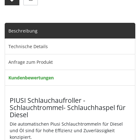
Beschreibung
Technische Details
Anfrage zum Produkt
Kundenbewertungen
PIUSI Schlauchaufroller -
Schlauchtrommel- Schlauchhaspel für
Diesel
Die automatischen Piusi Schlauchtrommeln für Diesel
und Öl sind für hohe Effizienz und Zuverlässigkeit
konzipiert.