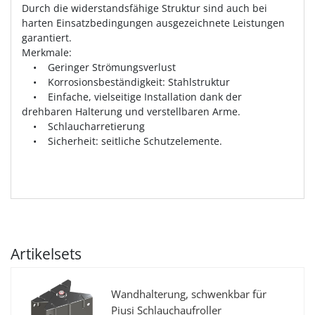
Durch die widerstandsfähige Struktur sind auch bei
harten Einsatzbedingungen ausgezeichnete Leistungen
garantiert.
Merkmale:
• Geringer Strömungsverlust
• Korrosionsbeständigkeit: Stahlstruktur
• Einfache, vielseitige Installation dank der
drehbaren Halterung und verstellbaren Arme.
• Schlaucharretierung
• Sicherheit: seitliche Schutzelemente.
Artikelsets
Wandhalterung, schwenkbar für
Piusi Schlauchaufroller