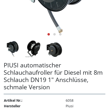
PIUSI automatischer
Schlauchaufroller für Diesel mit 8m
Schlauch DN19 1" Anschlüsse,
schmale Version
Artikel Nr.:
6058
Hersteller
Piusi