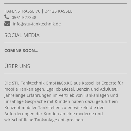
HAFENSTRASSE 76
|
34125 KASSEL
0561 527348
info@stu-tanktechnik.de
SOCIAL MEDIA
COMING SOON...
ÜBER UNS
Die STU Tanktechnik GmbH&Co.KG aus Kassel ist Experte für
mobile Tankanlagen. Egal ob Diesel, Benzin und AdBlue®.
Jahrelange Erfahrungen im Vertrieb von Tankanlagen und
unzählige Gespräche mit Kunden haben dazu geführt ein
Konzept mobiler Tankstellen zu entwickeln die den
Anforderungen der Kunden an eine moderne und
wirtschaftliche Tankanlage entsprechen.