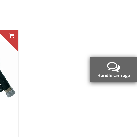
Händleranfrage