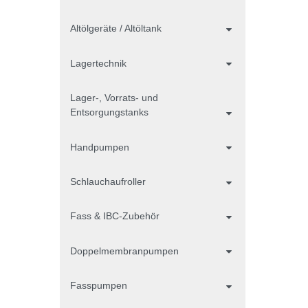
Altölgeräte / Altöltank
Lagertechnik
Lager-, Vorrats- und
Entsorgungstanks
Handpumpen
Schlauchaufroller
Fass & IBC-Zubehör
Doppelmembranpumpen
Fasspumpen