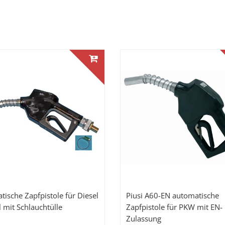
tische Zapfpistole für Diesel
Piusi A60-EN automatische
 mit Schlauchtülle
Zapfpistole für PKW mit EN-
Zulassung