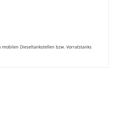
n mobilen Dieseltankstellen bzw. Vorratstanks