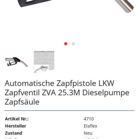
Automatische Zapfpistole LKW
Zapfventil ZVA 25.3M Dieselpumpe
Zapfsäule
Artikel Nr.:
4710
Hersteller
Elaflex
Zustand
Neu