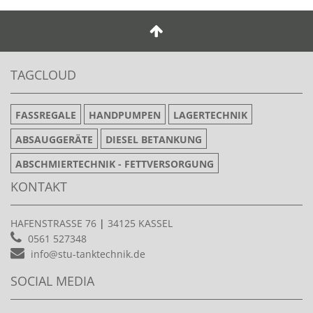
TAGCLOUD
FASSREGALE
HANDPUMPEN
LAGERTECHNIK
ABSAUGGERÄTE
DIESEL BETANKUNG
ABSCHMIERTECHNIK - FETTVERSORGUNG
KONTAKT
HAFENSTRASSE 76
|
34125 KASSEL
0561 527348
info@stu-tanktechnik.de
SOCIAL MEDIA