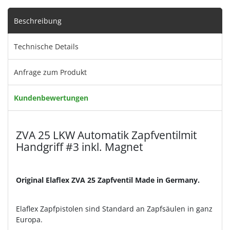
Beschreibung
Technische Details
Anfrage zum Produkt
Kundenbewertungen
ZVA 25 LKW Automatik Zapfventilmit
Handgriff #3 inkl. Magnet
Original Elaflex ZVA 25 Zapfventil Made in Germany.
Elaflex Zapfpistolen sind Standard an Zapfsäulen in ganz
Europa.