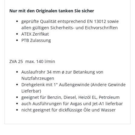
Nur mit den Originalen tanken Sie sicher
geprüfte Qualität entsprechend EN 13012 sowie
allen gültigen Sicherheits- und Eichvorschriften
ATEX Zerifikat
PTB Zulassung
ZVA 25 max. 140 l/min
Auslaufrohr 34 mm ø zur Betankung von
Nutzfahrzeugen
Drehgelenk mit 1" Außengewinde (Andere Gewinde
Lieferbar)
geeignet für Benzin, Diesel, Heizöl EL, Petroleum
auch Ausführungen für Avgas und Jet-A1 lieferbar
nicht geeignet für dickflüssige Öle und Wasser