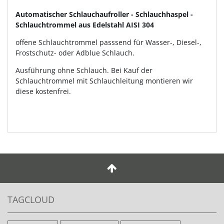
Automatischer Schlauchaufroller - Schlauchhaspel -
Schlauchtrommel aus Edelstahl AISI 304
offene Schlauchtrommel passsend für Wasser-, Diesel-,
Frostschutz- oder Adblue Schlauch.
Ausführung ohne Schlauch. Bei Kauf der
Schlauchtrommel mit Schlauchleitung montieren wir
diese kostenfrei.
TAGCLOUD