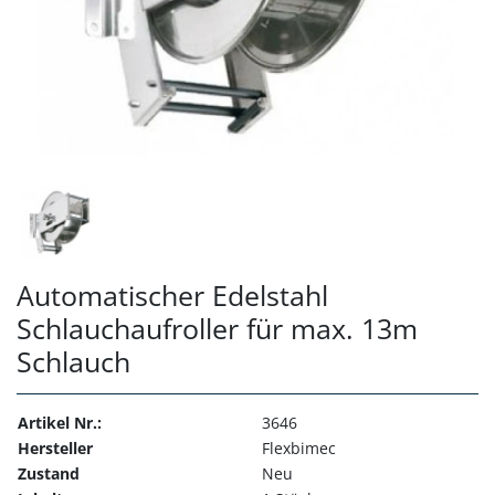
Automatischer Edelstahl
Schlauchaufroller für max. 13m
Schlauch
Artikel Nr.:
3646
Hersteller
Flexbimec
Zustand
Neu