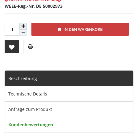
WEEE-Reg.-Nr. DE 50002973
IN DEN WARENKORB
Beschreibung
Technische Details
Anfrage zum Produkt
Kundenbewertungen