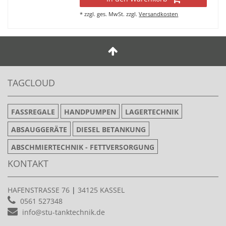
*
zzgl. ges. MwSt.
zzgl.
Versandkosten
TAGCLOUD
FASSREGALE
HANDPUMPEN
LAGERTECHNIK
ABSAUGGERÄTE
DIESEL BETANKUNG
ABSCHMIERTECHNIK - FETTVERSORGUNG
KONTAKT
HAFENSTRASSE 76
|
34125 KASSEL
0561 527348
info@stu-tanktechnik.de