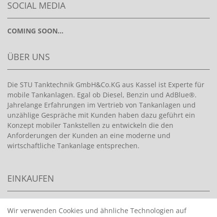
SOCIAL MEDIA
COMING SOON...
ÜBER UNS
Die STU Tanktechnik GmbH&Co.KG aus Kassel ist Experte für
mobile Tankanlagen. Egal ob Diesel, Benzin und AdBlue®.
Jahrelange Erfahrungen im Vertrieb von Tankanlagen und
unzählige Gespräche mit Kunden haben dazu geführt ein
Konzept mobiler Tankstellen zu entwickeln die den
Anforderungen der Kunden an eine moderne und
wirtschaftliche Tankanlage entsprechen.
EINKAUFEN
>
HANDPUMPEN FÜR BENZIN
Wir verwenden Cookies und ähnliche Technologien auf