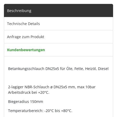
Beschreibung
Technische Details
Anfrage zum Produkt
Kundenbewertungen
Betankungsschlauch DN25x5 für Öle, Fette, Heizöl, Diesel
2-lagiger NBR-Schlauch ø DN25x5 mm, max 10bar
Arbeitsdruck bei +20°C.
Biegeradius 150mm
Temperaturbereich: -20°C bis +80°C.