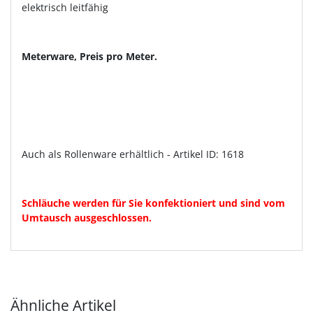
elektrisch leitfähig
Meterware, Preis pro Meter.
Auch als Rollenware erhältlich - Artikel ID: 1618
Schläuche werden für Sie konfektioniert und sind vom
Umtausch ausgeschlossen.
Ähnliche Artikel